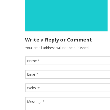
Write a Reply or Comment
Your email address will not be published.