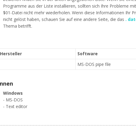
Programme aus der Liste installieren, sollten sich Ihre Probleme mi
$01-Datei nicht mehr wiederholen. Wenn diese Informationen Ihr P
nicht gelöst haben, schauen Sie auf eine andere Seite, die das
. dat
Thema betrifft.
 Hersteller
Software
MS-DOS pipe file
ennen
Windows
- MS-DOS
- Text editor