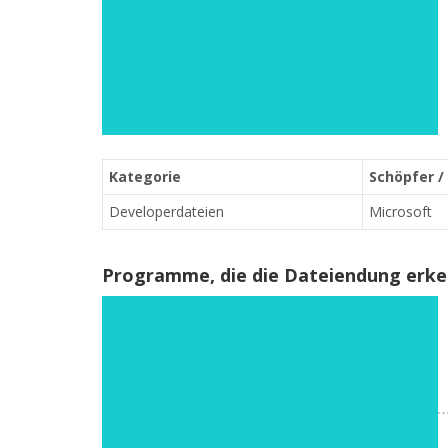
Kategorie
Schöpfer /
Developerdateien
Microsoft
Programme, die die Dateiendung erk