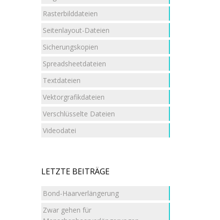
Rasterbilddateien
Seitenlayout-Dateien
Sicherungskopien
Spreadsheetdateien
Textdateien
Vektorgrafikdateien
Verschlüsselte Dateien
Videodatei
LETZTE BEITRÄGE
Bond-Haarverlängerung
Zwar gehen für