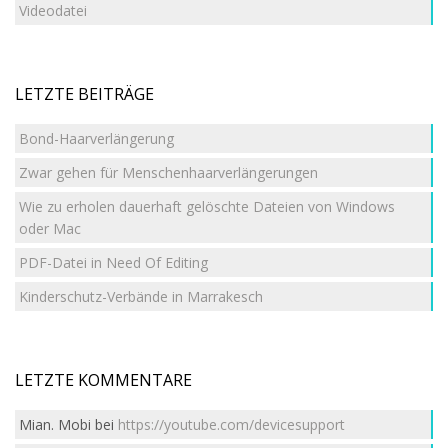
Videodatei
LETZTE BEITRÄGE
Bond-Haarverlängerung
Zwar gehen für Menschenhaarverlängerungen
Wie zu erholen dauerhaft gelöschte Dateien von Windows
oder Mac
PDF-Datei in Need Of Editing
Kinderschutz-Verbände in Marrakesch
LETZTE KOMMENTARE
Mian. Mobi
bei
https://youtube.com/devicesupport