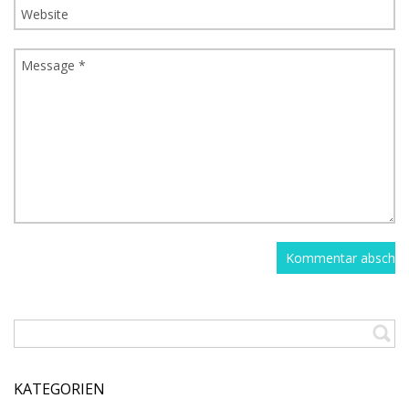
KATEGORIEN