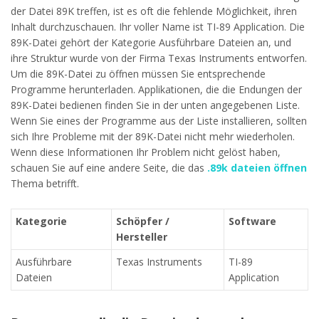
der Datei 89K treffen, ist es oft die fehlende Möglichkeit, ihren
Inhalt durchzuschauen. Ihr voller Name ist TI-89 Application. Die
89K-Datei gehört der Kategorie Ausführbare Dateien an, und
ihre Struktur wurde von der Firma Texas Instruments entworfen.
Um die 89K-Datei zu öffnen müssen Sie entsprechende
Programme herunterladen. Applikationen, die die Endungen der
89K-Datei bedienen finden Sie in der unten angegebenen Liste.
Wenn Sie eines der Programme aus der Liste installieren, sollten
sich Ihre Probleme mit der 89K-Datei nicht mehr wiederholen.
Wenn diese Informationen Ihr Problem nicht gelöst haben,
schauen Sie auf eine andere Seite, die das
.89k dateien öffnen
Thema betrifft.
Kategorie
Schöpfer /
Software
Hersteller
Ausführbare
Texas Instruments
TI-89
Dateien
Application