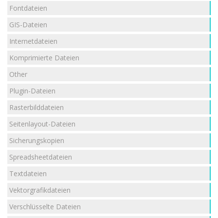
Fontdateien
GIS-Dateien
Internetdateien
Komprimierte Dateien
Other
Plugin-Dateien
Rasterbilddateien
Seitenlayout-Dateien
Sicherungskopien
Spreadsheetdateien
Textdateien
Vektorgrafikdateien
Verschlüsselte Dateien