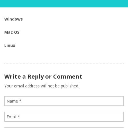
Windows
Mac OS
Linux
Write a Reply or Comment
Your email address will not be published.