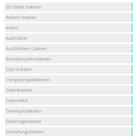
3D-Bilder Dateien
Andere Dateien
Artikel
Audiodatei
Ausführbare Dateien
Betriebssystemdateien
CAD-Dateien
Computerspieldateien
Datenbanken
Datendatei
Developerdateien
Diskimagedateien
Einstellungsdateien