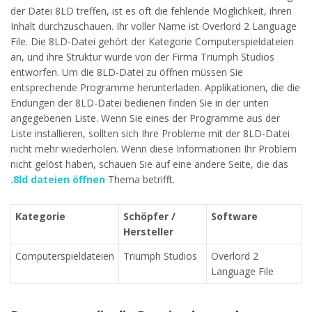
der Datei 8LD treffen, ist es oft die fehlende Möglichkeit, ihren
Inhalt durchzuschauen. Ihr voller Name ist Overlord 2 Language
File. Die 8LD-Datei gehört der Kategorie Computerspieldateien
an, und ihre Struktur wurde von der Firma Triumph Studios
entworfen. Um die 8LD-Datei zu öffnen müssen Sie
entsprechende Programme herunterladen. Applikationen, die die
Endungen der 8LD-Datei bedienen finden Sie in der unten
angegebenen Liste. Wenn Sie eines der Programme aus der
Liste installieren, sollten sich Ihre Probleme mit der 8LD-Datei
nicht mehr wiederholen. Wenn diese Informationen Ihr Problem
nicht gelöst haben, schauen Sie auf eine andere Seite, die das
.8ld dateien öffnen
Thema betrifft.
Kategorie
Schöpfer /
Software
Hersteller
Computerspieldateien
Triumph Studios
Overlord 2
Language File