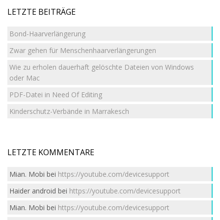
LETZTE BEITRÄGE
Bond-Haarverlängerung
Zwar gehen für Menschenhaarverlängerungen
Wie zu erholen dauerhaft gelöschte Dateien von Windows
oder Mac
PDF-Datei in Need Of Editing
Kinderschutz-Verbände in Marrakesch
LETZTE KOMMENTARE
Mian. Mobi
bei
https://youtube.com/devicesupport
Haider android
bei
https://youtube.com/devicesupport
Mian. Mobi
bei
https://youtube.com/devicesupport