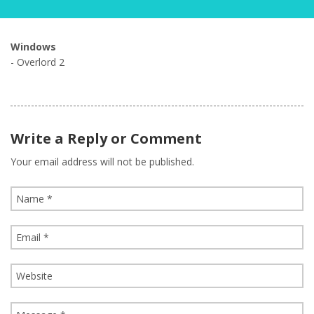
Windows
- Overlord 2
Write a Reply or Comment
Your email address will not be published.