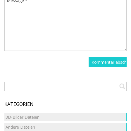
KATEGORIEN
3D-Bilder Dateien
Andere Dateien