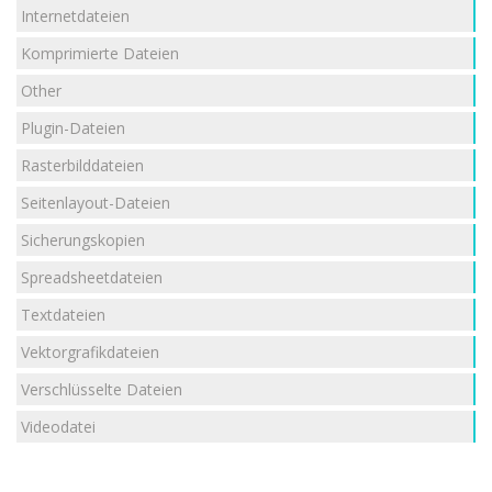
Internetdateien
Komprimierte Dateien
Other
Plugin-Dateien
Rasterbilddateien
Seitenlayout-Dateien
Sicherungskopien
Spreadsheetdateien
Textdateien
Vektorgrafikdateien
Verschlüsselte Dateien
Videodatei