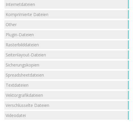
Internetdateien
Komprimierte Dateien
Other
Plugin-Dateien
Rasterbilddateien
Seitenlayout-Dateien
Sicherungskopien
Spreadsheetdateien
Textdateien
Vektorgrafikdateien
Verschlüsselte Dateien
Videodatei