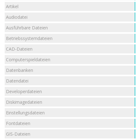
Artikel
Audiodatei
Ausführbare Dateien
Betriebssystemdateien
CAD-Dateien
Computerspieldateien
Datenbanken
Datendatei
Developerdateien
Diskimagedateien
Einstellungsdateien
Fontdateien
GIS-Dateien