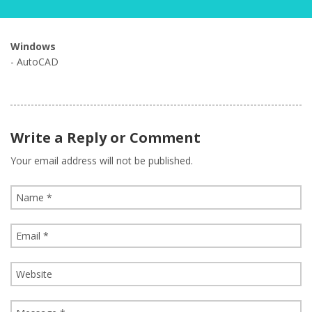
Windows
- AutoCAD
Write a Reply or Comment
Your email address will not be published.