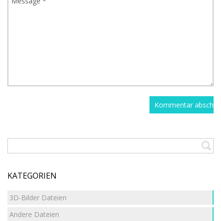
KATEGORIEN
3D-Bilder Dateien
Andere Dateien