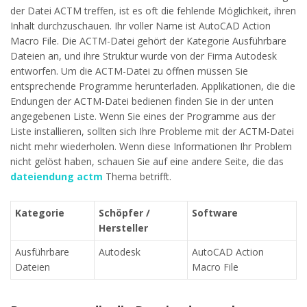
der Datei ACTM treffen, ist es oft die fehlende Möglichkeit, ihren
Inhalt durchzuschauen. Ihr voller Name ist AutoCAD Action
Macro File. Die ACTM-Datei gehört der Kategorie Ausführbare
Dateien an, und ihre Struktur wurde von der Firma Autodesk
entworfen. Um die ACTM-Datei zu öffnen müssen Sie
entsprechende Programme herunterladen. Applikationen, die die
Endungen der ACTM-Datei bedienen finden Sie in der unten
angegebenen Liste. Wenn Sie eines der Programme aus der
Liste installieren, sollten sich Ihre Probleme mit der ACTM-Datei
nicht mehr wiederholen. Wenn diese Informationen Ihr Problem
nicht gelöst haben, schauen Sie auf eine andere Seite, die das
dateiendung actm
Thema betrifft.
Kategorie
Schöpfer /
Software
Hersteller
Ausführbare
Autodesk
AutoCAD Action
Dateien
Macro File