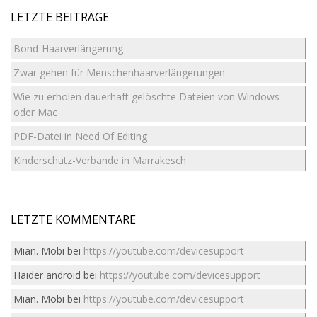
LETZTE BEITRÄGE
Bond-Haarverlängerung
Zwar gehen für Menschenhaarverlängerungen
Wie zu erholen dauerhaft gelöschte Dateien von Windows
oder Mac
PDF-Datei in Need Of Editing
Kinderschutz-Verbände in Marrakesch
LETZTE KOMMENTARE
Mian. Mobi
bei
https://youtube.com/devicesupport
Haider android
bei
https://youtube.com/devicesupport
Mian. Mobi
bei
https://youtube.com/devicesupport