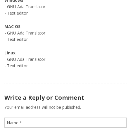
Windows
- GNU Ada Translator
- Text editor
MAC OS
- GNU Ada Translator
- Text editor
Linux
- GNU Ada Translator
- Text editor
Write a Reply or Comment
Your email address will not be published.