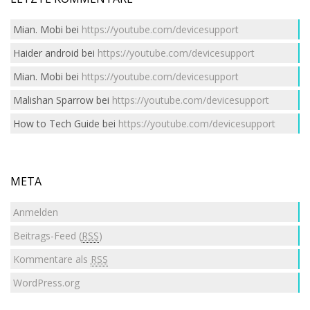
Mian. Mobi
bei
https://youtube.com/devicesupport
Haider android
bei
https://youtube.com/devicesupport
Mian. Mobi
bei
https://youtube.com/devicesupport
Malishan Sparrow
bei
https://youtube.com/devicesupport
How to Tech Guide
bei
https://youtube.com/devicesupport
META
Anmelden
Beitrags-Feed (
RSS
)
Kommentare als
RSS
WordPress.org