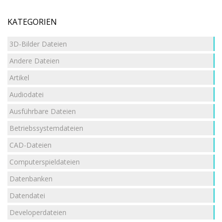
KATEGORIEN
3D-Bilder Dateien
Andere Dateien
Artikel
Audiodatei
Ausführbare Dateien
Betriebssystemdateien
CAD-Dateien
Computerspieldateien
Datenbanken
Datendatei
Developerdateien