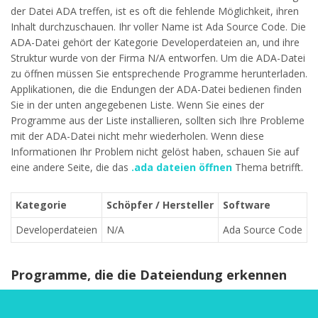
der Datei ADA treffen, ist es oft die fehlende Möglichkeit, ihren
Inhalt durchzuschauen. Ihr voller Name ist Ada Source Code. Die
ADA-Datei gehört der Kategorie Developerdateien an, und ihre
Struktur wurde von der Firma N/A entworfen. Um die ADA-Datei
zu öffnen müssen Sie entsprechende Programme herunterladen.
Applikationen, die die Endungen der ADA-Datei bedienen finden
Sie in der unten angegebenen Liste. Wenn Sie eines der
Programme aus der Liste installieren, sollten sich Ihre Probleme
mit der ADA-Datei nicht mehr wiederholen. Wenn diese
Informationen Ihr Problem nicht gelöst haben, schauen Sie auf
eine andere Seite, die das
.ada dateien öffnen
Thema betrifft.
Kategorie
Schöpfer / Hersteller
Software
Developerdateien
N/A
Ada Source Code
Programme, die die Dateiendung erkennen