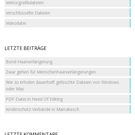
Vektorgrafikdateien
Verschlüsselte Dateien
Videodatei
LETZTE BEITRÄGE
Bond-Haarverlängerung
Zwar gehen für Menschenhaarverlängerungen
Wie zu erholen dauerhaft gelöschte Dateien von Windows
oder Mac
PDF-Datei in Need Of Editing
Kinderschutz-Verbände in Marrakesch
LETZTE KOMMENTARE