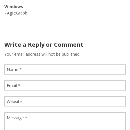
Windows
- AgileGraph
Write a Reply or Comment
Your email address will not be published.