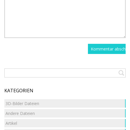
KATEGORIEN
3D-Bilder Dateien
Andere Dateien
Artikel