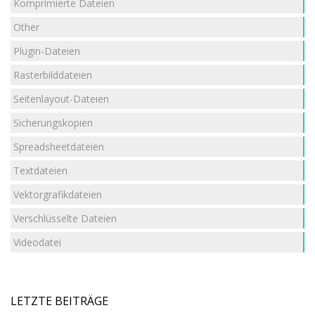
Komprimierte Dateien
Other
Plugin-Dateien
Rasterbilddateien
Seitenlayout-Dateien
Sicherungskopien
Spreadsheetdateien
Textdateien
Vektorgrafikdateien
Verschlüsselte Dateien
Videodatei
LETZTE BEITRÄGE