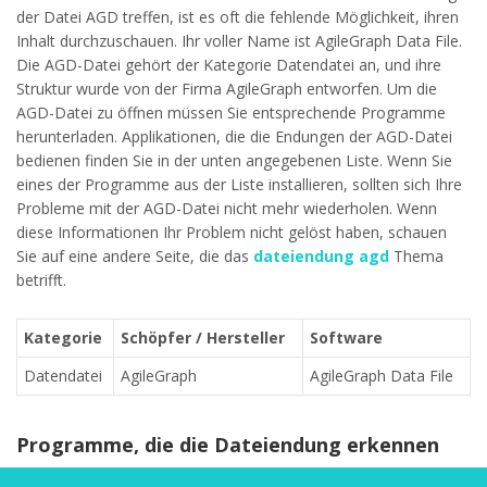
der Datei AGD treffen, ist es oft die fehlende Möglichkeit, ihren
Inhalt durchzuschauen. Ihr voller Name ist AgileGraph Data File.
Die AGD-Datei gehört der Kategorie Datendatei an, und ihre
Struktur wurde von der Firma AgileGraph entworfen. Um die
AGD-Datei zu öffnen müssen Sie entsprechende Programme
herunterladen. Applikationen, die die Endungen der AGD-Datei
bedienen finden Sie in der unten angegebenen Liste. Wenn Sie
eines der Programme aus der Liste installieren, sollten sich Ihre
Probleme mit der AGD-Datei nicht mehr wiederholen. Wenn
diese Informationen Ihr Problem nicht gelöst haben, schauen
Sie auf eine andere Seite, die das
dateiendung agd
Thema
betrifft.
Kategorie
Schöpfer / Hersteller
Software
Datendatei
AgileGraph
AgileGraph Data File
Programme, die die Dateiendung erkennen