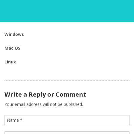
Windows
Mac OS
Linux
Write a Reply or Comment
Your email address will not be published.