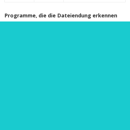
Programme, die die Dateiendung erkennen