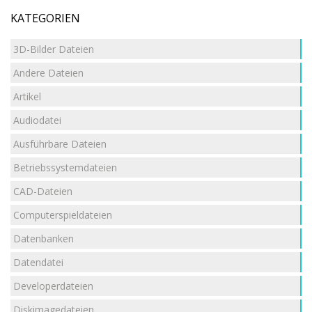
KATEGORIEN
3D-Bilder Dateien
Andere Dateien
Artikel
Audiodatei
Ausführbare Dateien
Betriebssystemdateien
CAD-Dateien
Computerspieldateien
Datenbanken
Datendatei
Developerdateien
Diskimagedateien