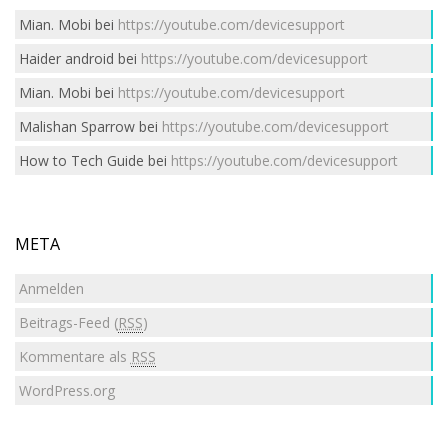
Mian. Mobi
bei
https://youtube.com/devicesupport
Haider android
bei
https://youtube.com/devicesupport
Mian. Mobi
bei
https://youtube.com/devicesupport
Malishan Sparrow
bei
https://youtube.com/devicesupport
How to Tech Guide
bei
https://youtube.com/devicesupport
META
Anmelden
Beitrags-Feed (
RSS
)
Kommentare als
RSS
WordPress.org