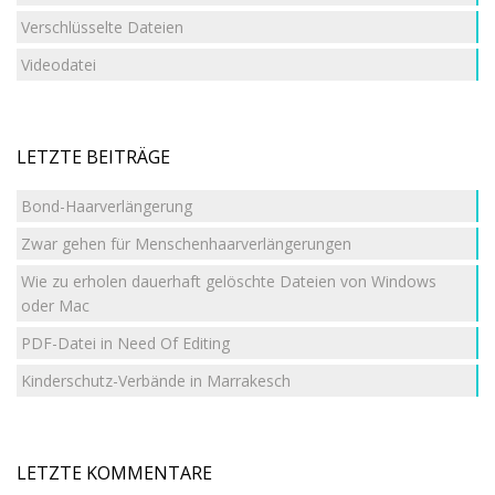
Verschlüsselte Dateien
Videodatei
LETZTE BEITRÄGE
Bond-Haarverlängerung
Zwar gehen für Menschenhaarverlängerungen
Wie zu erholen dauerhaft gelöschte Dateien von Windows
oder Mac
PDF-Datei in Need Of Editing
Kinderschutz-Verbände in Marrakesch
LETZTE KOMMENTARE