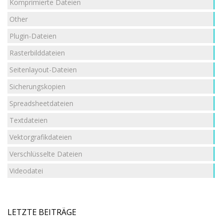
Komprimierte Dateien
Other
Plugin-Dateien
Rasterbilddateien
Seitenlayout-Dateien
Sicherungskopien
Spreadsheetdateien
Textdateien
Vektorgrafikdateien
Verschlüsselte Dateien
Videodatei
LETZTE BEITRÄGE