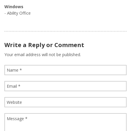
Windows
- Ability Office
Write a Reply or Comment
Your email address will not be published.