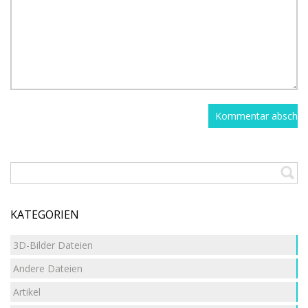
KATEGORIEN
3D-Bilder Dateien
Andere Dateien
Artikel