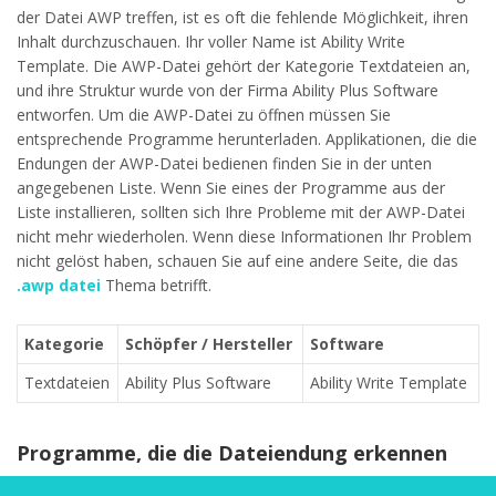
der Datei AWP treffen, ist es oft die fehlende Möglichkeit, ihren
Inhalt durchzuschauen. Ihr voller Name ist Ability Write
Template. Die AWP-Datei gehört der Kategorie Textdateien an,
und ihre Struktur wurde von der Firma Ability Plus Software
entworfen. Um die AWP-Datei zu öffnen müssen Sie
entsprechende Programme herunterladen. Applikationen, die die
Endungen der AWP-Datei bedienen finden Sie in der unten
angegebenen Liste. Wenn Sie eines der Programme aus der
Liste installieren, sollten sich Ihre Probleme mit der AWP-Datei
nicht mehr wiederholen. Wenn diese Informationen Ihr Problem
nicht gelöst haben, schauen Sie auf eine andere Seite, die das
.awp datei
Thema betrifft.
Kategorie
Schöpfer / Hersteller
Software
Textdateien
Ability Plus Software
Ability Write Template
Programme, die die Dateiendung erkennen