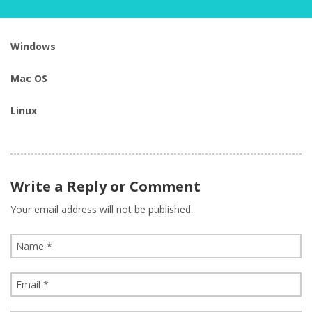
Windows
Mac OS
Linux
Write a Reply or Comment
Your email address will not be published.