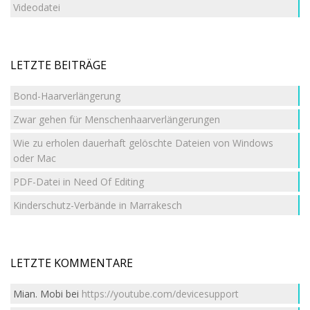
Videodatei
LETZTE BEITRÄGE
Bond-Haarverlängerung
Zwar gehen für Menschenhaarverlängerungen
Wie zu erholen dauerhaft gelöschte Dateien von Windows
oder Mac
PDF-Datei in Need Of Editing
Kinderschutz-Verbände in Marrakesch
LETZTE KOMMENTARE
Mian. Mobi
bei
https://youtube.com/devicesupport