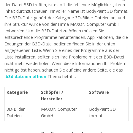
der Datei B3D treffen, ist es oft die fehlende Möglichkeit, ihren
Inhalt durchzuschauen. Ihr voller Name ist BodyPaint 3D format.
Die B3D-Datei gehört der Kategorie 3D-Bilder Dateien an, und
ihre Struktur wurde von der Firma MAXON Computer GmbH
entworfen. Um die B3D-Datei zu öffnen müssen Sie
entsprechende Programme herunterladen. Applikationen, die die
Endungen der B3D-Datei bedienen finden Sie in der unten
angegebenen Liste. Wenn Sie eines der Programme aus der
Liste installieren, sollten sich Ihre Probleme mit der B3D-Datei
nicht mehr wiederholen. Wenn diese Informationen Ihr Problem
nicht gelöst haben, schauen Sie auf eine andere Seite, die das
.b3d dateien öffnen
Thema betrifft.
Kategorie
Schöpfer /
Software
Hersteller
3D-Bilder
MAXON Computer
BodyPaint 3D
Dateien
GmbH
format