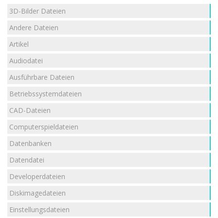
3D-Bilder Dateien
Andere Dateien
Artikel
Audiodatei
Ausführbare Dateien
Betriebssystemdateien
CAD-Dateien
Computerspieldateien
Datenbanken
Datendatei
Developerdateien
Diskimagedateien
Einstellungsdateien