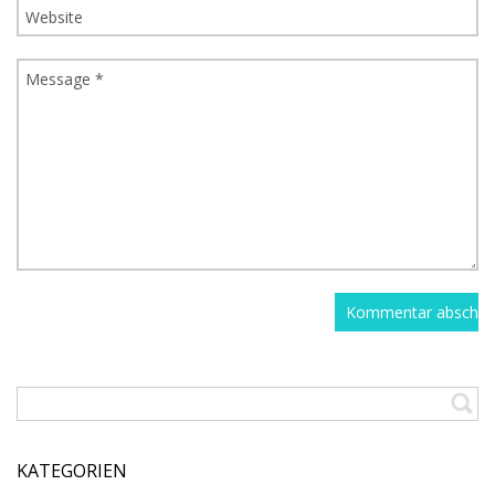
KATEGORIEN