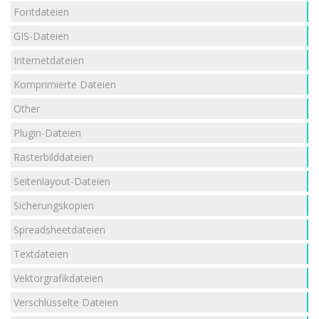
Fontdateien
GIS-Dateien
Internetdateien
Komprimierte Dateien
Other
Plugin-Dateien
Rasterbilddateien
Seitenlayout-Dateien
Sicherungskopien
Spreadsheetdateien
Textdateien
Vektorgrafikdateien
Verschlüsselte Dateien