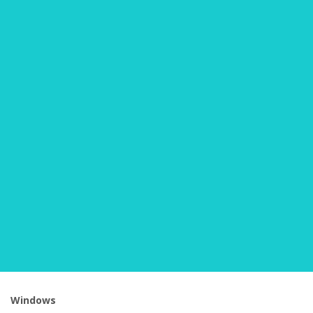
Windows