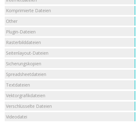
Komprimierte Dateien
Other
Plugin-Dateien
Rasterbilddateien
Seitenlayout-Dateien
Sicherungskopien
Spreadsheetdateien
Textdateien
Vektorgrafikdateien
Verschlüsselte Dateien
Videodatei