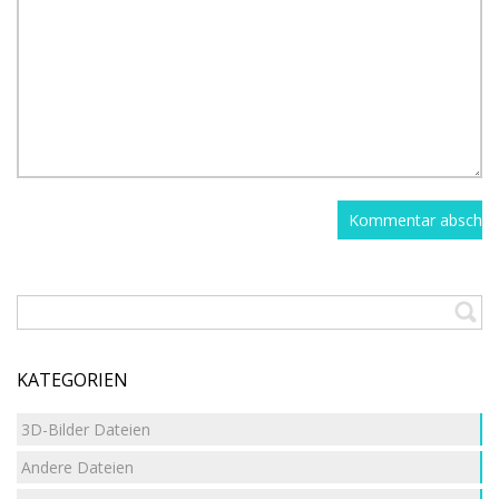
KATEGORIEN
3D-Bilder Dateien
Andere Dateien