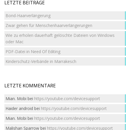
LETZTE BEITRÄGE
Bond-Haarverlängerung
Zwar gehen für Menschenhaarverlängerungen
Wie zu erholen dauerhaft gelöschte Dateien von Windows
oder Mac
PDF-Datei in Need Of Editing
Kinderschutz-Verbände in Marrakesch
LETZTE KOMMENTARE
Mian. Mobi
bei
https://youtube.com/devicesupport
Haider android
bei
https://youtube.com/devicesupport
Mian. Mobi
bei
https://youtube.com/devicesupport
Malishan Sparrow
bei
https://youtube.com/devicesupport