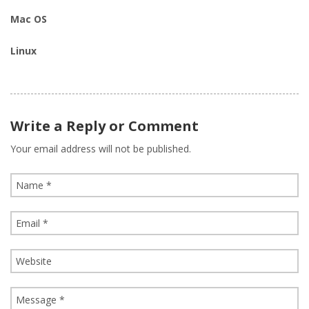
Mac OS
Linux
Write a Reply or Comment
Your email address will not be published.