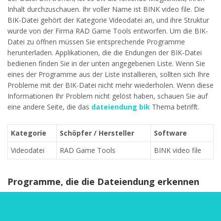
Inhalt durchzuschauen. Ihr voller Name ist BINK video file. Die
BIK-Datei gehört der Kategorie Videodatei an, und ihre Struktur
wurde von der Firma RAD Game Tools entworfen. Um die BIK-
Datei zu öffnen müssen Sie entsprechende Programme
herunterladen. Applikationen, die die Endungen der BIK-Datei
bedienen finden Sie in der unten angegebenen Liste. Wenn Sie
eines der Programme aus der Liste installieren, sollten sich Ihre
Probleme mit der BIK-Datei nicht mehr wiederholen. Wenn diese
Informationen Ihr Problem nicht gelöst haben, schauen Sie auf
eine andere Seite, die das
dateiendung bik
Thema betrifft.
Kategorie
Schöpfer / Hersteller
Software
Videodatei
RAD Game Tools
BINK video file
Programme, die die Dateiendung erkennen