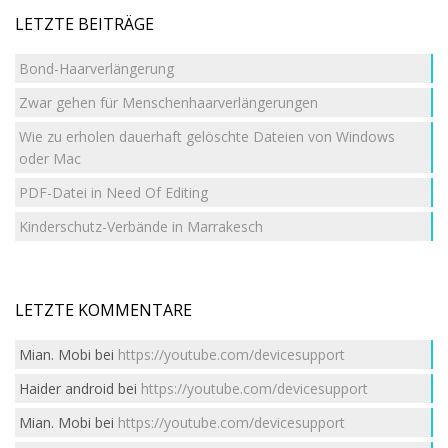
LETZTE BEITRÄGE
Bond-Haarverlängerung
Zwar gehen für Menschenhaarverlängerungen
Wie zu erholen dauerhaft gelöschte Dateien von Windows
oder Mac
PDF-Datei in Need Of Editing
Kinderschutz-Verbände in Marrakesch
LETZTE KOMMENTARE
Mian. Mobi
bei
https://youtube.com/devicesupport
Haider android
bei
https://youtube.com/devicesupport
Mian. Mobi
bei
https://youtube.com/devicesupport