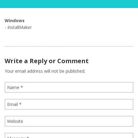
Windows
- InstallMaker
Write a Reply or Comment
Your email address will not be published.