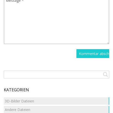
KATEGORIEN
3D-Bilder Dateien
Andere Dateien