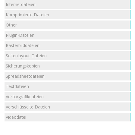
Internetdateien
Komprimierte Dateien
Other
Plugin-Dateien
Rasterbilddateien
Seitenlayout-Dateien
Sicherungskopien
Spreadsheetdateien
Textdateien
Vektorgrafikdateien
Verschlüsselte Dateien
Videodatei