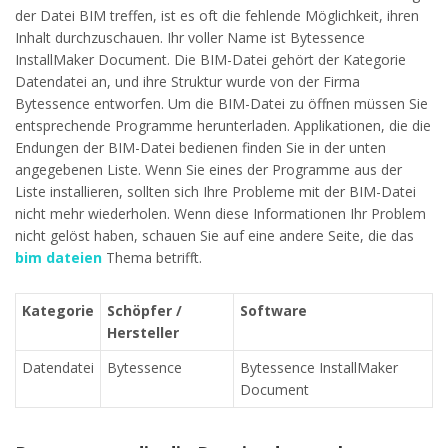
der Datei BIM treffen, ist es oft die fehlende Möglichkeit, ihren
Inhalt durchzuschauen. Ihr voller Name ist Bytessence
InstallMaker Document. Die BIM-Datei gehört der Kategorie
Datendatei an, und ihre Struktur wurde von der Firma
Bytessence entworfen. Um die BIM-Datei zu öffnen müssen Sie
entsprechende Programme herunterladen. Applikationen, die die
Endungen der BIM-Datei bedienen finden Sie in der unten
angegebenen Liste. Wenn Sie eines der Programme aus der
Liste installieren, sollten sich Ihre Probleme mit der BIM-Datei
nicht mehr wiederholen. Wenn diese Informationen Ihr Problem
nicht gelöst haben, schauen Sie auf eine andere Seite, die das
bim dateien
Thema betrifft.
Kategorie
Schöpfer /
Software
Hersteller
Datendatei
Bytessence
Bytessence InstallMaker
Document