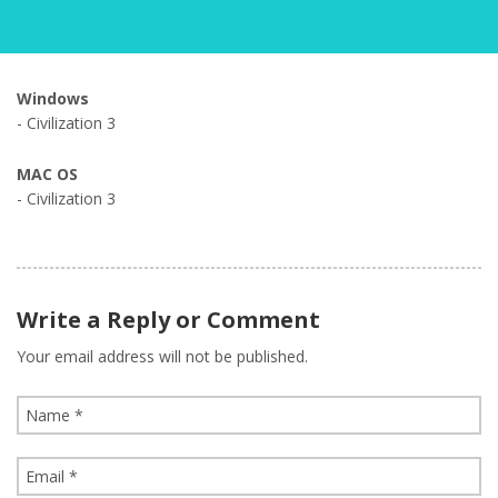
Windows
- Civilization 3
MAC OS
- Civilization 3
Write a Reply or Comment
Your email address will not be published.