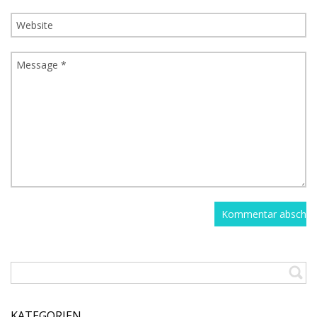
KATEGORIEN