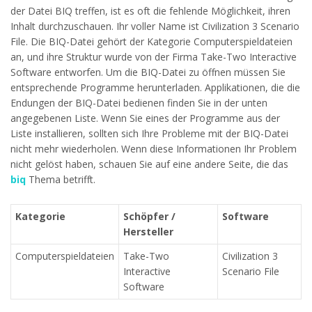
der Datei BIQ treffen, ist es oft die fehlende Möglichkeit, ihren
Inhalt durchzuschauen. Ihr voller Name ist Civilization 3 Scenario
File. Die BIQ-Datei gehört der Kategorie Computerspieldateien
an, und ihre Struktur wurde von der Firma Take-Two Interactive
Software entworfen. Um die BIQ-Datei zu öffnen müssen Sie
entsprechende Programme herunterladen. Applikationen, die die
Endungen der BIQ-Datei bedienen finden Sie in der unten
angegebenen Liste. Wenn Sie eines der Programme aus der
Liste installieren, sollten sich Ihre Probleme mit der BIQ-Datei
nicht mehr wiederholen. Wenn diese Informationen Ihr Problem
nicht gelöst haben, schauen Sie auf eine andere Seite, die das
biq
Thema betrifft.
Kategorie
Schöpfer /
Software
Hersteller
Computerspieldateien
Take-Two
Civilization 3
Interactive
Scenario File
Software