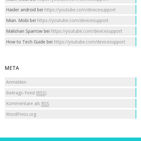
Haider android
bei
https://youtube.com/devicesupport
Mian. Mobi
bei
https://youtube.com/devicesupport
Malishan Sparrow
bei
https://youtube.com/devicesupport
How to Tech Guide
bei
https://youtube.com/devicesupport
META
Anmelden
Beitrags-Feed (
RSS
)
Kommentare als
RSS
WordPress.org