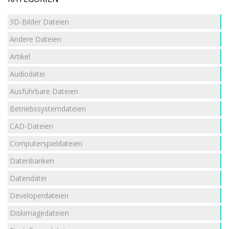
3D-Bilder Dateien
Andere Dateien
Artikel
Audiodatei
Ausführbare Dateien
Betriebssystemdateien
CAD-Dateien
Computerspieldateien
Datenbanken
Datendatei
Developerdateien
Diskimagedateien