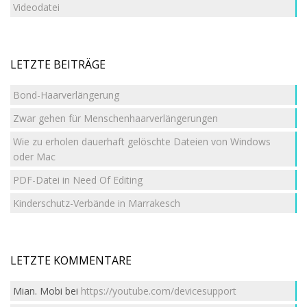
Videodatei
LETZTE BEITRÄGE
Bond-Haarverlängerung
Zwar gehen für Menschenhaarverlängerungen
Wie zu erholen dauerhaft gelöschte Dateien von Windows
oder Mac
PDF-Datei in Need Of Editing
Kinderschutz-Verbände in Marrakesch
LETZTE KOMMENTARE
Mian. Mobi
bei
https://youtube.com/devicesupport