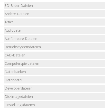
3D-Bilder Dateien
Andere Dateien
Artikel
Audiodatei
Ausführbare Dateien
Betriebssystemdateien
CAD-Dateien
Computerspieldateien
Datenbanken
Datendatei
Developerdateien
Diskimagedateien
Einstellungsdateien