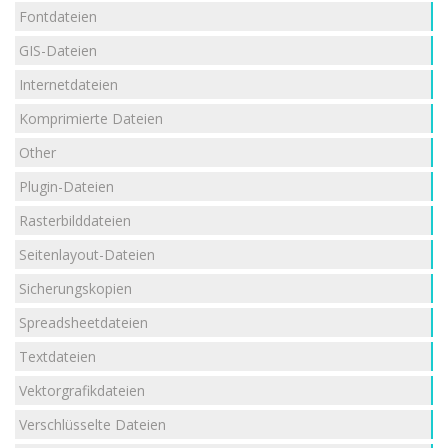
Fontdateien
GIS-Dateien
Internetdateien
Komprimierte Dateien
Other
Plugin-Dateien
Rasterbilddateien
Seitenlayout-Dateien
Sicherungskopien
Spreadsheetdateien
Textdateien
Vektorgrafikdateien
Verschlüsselte Dateien