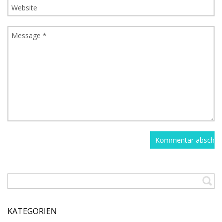
KATEGORIEN