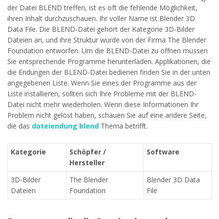
der Datei BLEND treffen, ist es oft die fehlende Möglichkeit,
ihren Inhalt durchzuschauen. Ihr voller Name ist Blender 3D
Data File. Die BLEND-Datei gehört der Kategorie 3D-Bilder
Dateien an, und ihre Struktur wurde von der Firma The Blender
Foundation entworfen. Um die BLEND-Datei zu öffnen müssen
Sie entsprechende Programme herunterladen. Applikationen, die
die Endungen der BLEND-Datei bedienen finden Sie in der unten
angegebenen Liste. Wenn Sie eines der Programme aus der
Liste installieren, sollten sich Ihre Probleme mit der BLEND-
Datei nicht mehr wiederholen. Wenn diese Informationen Ihr
Problem nicht gelöst haben, schauen Sie auf eine andere Seite,
die das
dateiendung blend
Thema betrifft.
Kategorie
Schöpfer /
Software
Hersteller
3D-Bilder
The Blender
Blender 3D Data
Dateien
Foundation
File