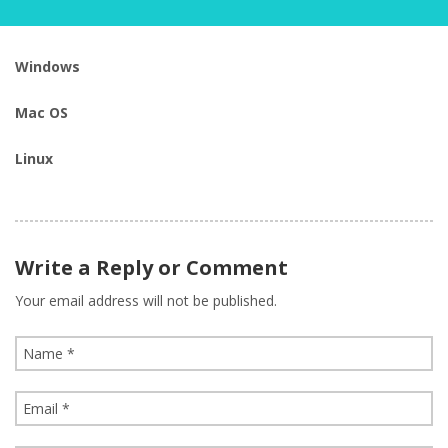
Windows
Mac OS
Linux
Write a Reply or Comment
Your email address will not be published.