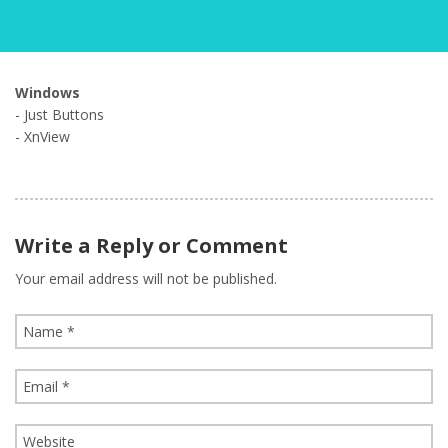
Windows
- Just Buttons
- XnView
Write a Reply or Comment
Your email address will not be published.