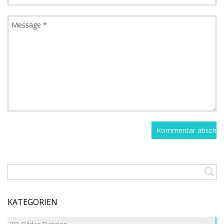
KATEGORIEN