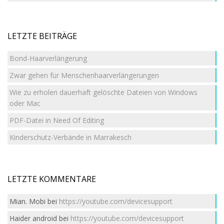
LETZTE BEITRÄGE
Bond-Haarverlängerung
Zwar gehen für Menschenhaarverlängerungen
Wie zu erholen dauerhaft gelöschte Dateien von Windows
oder Mac
PDF-Datei in Need Of Editing
Kinderschutz-Verbände in Marrakesch
LETZTE KOMMENTARE
Mian. Mobi
bei
https://youtube.com/devicesupport
Haider android
bei
https://youtube.com/devicesupport