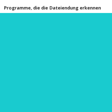
Programme, die die Dateiendung erkennen