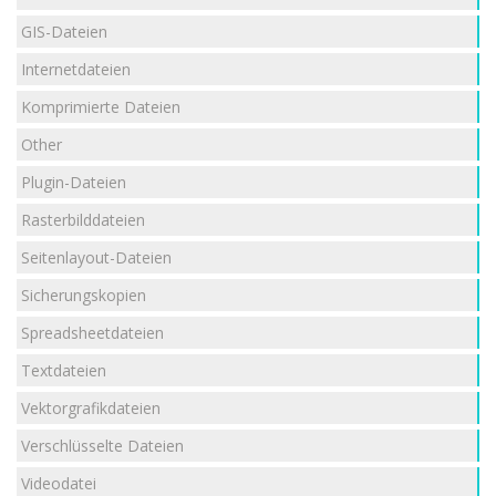
GIS-Dateien
Internetdateien
Komprimierte Dateien
Other
Plugin-Dateien
Rasterbilddateien
Seitenlayout-Dateien
Sicherungskopien
Spreadsheetdateien
Textdateien
Vektorgrafikdateien
Verschlüsselte Dateien
Videodatei