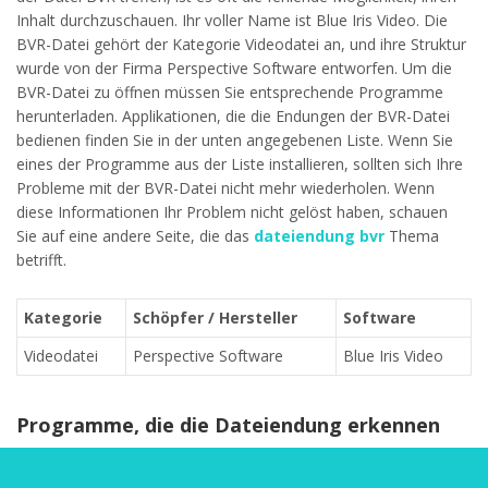
Inhalt durchzuschauen. Ihr voller Name ist Blue Iris Video. Die
BVR-Datei gehört der Kategorie Videodatei an, und ihre Struktur
wurde von der Firma Perspective Software entworfen. Um die
BVR-Datei zu öffnen müssen Sie entsprechende Programme
herunterladen. Applikationen, die die Endungen der BVR-Datei
bedienen finden Sie in der unten angegebenen Liste. Wenn Sie
eines der Programme aus der Liste installieren, sollten sich Ihre
Probleme mit der BVR-Datei nicht mehr wiederholen. Wenn
diese Informationen Ihr Problem nicht gelöst haben, schauen
Sie auf eine andere Seite, die das
dateiendung bvr
Thema
betrifft.
Kategorie
Schöpfer / Hersteller
Software
Videodatei
Perspective Software
Blue Iris Video
Programme, die die Dateiendung erkennen