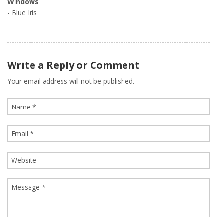
Windows
- Blue Iris
Write a Reply or Comment
Your email address will not be published.