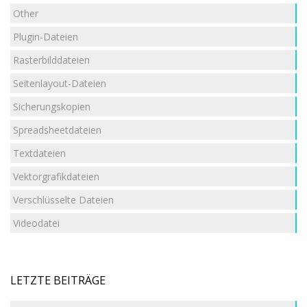
Other
Plugin-Dateien
Rasterbilddateien
Seitenlayout-Dateien
Sicherungskopien
Spreadsheetdateien
Textdateien
Vektorgrafikdateien
Verschlüsselte Dateien
Videodatei
LETZTE BEITRÄGE