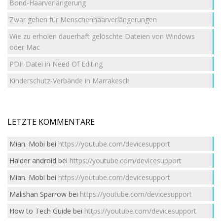
Bond-Haarverlängerung
Zwar gehen für Menschenhaarverlängerungen
Wie zu erholen dauerhaft gelöschte Dateien von Windows
oder Mac
PDF-Datei in Need Of Editing
Kinderschutz-Verbände in Marrakesch
LETZTE KOMMENTARE
Mian. Mobi
bei
https://youtube.com/devicesupport
Haider android
bei
https://youtube.com/devicesupport
Mian. Mobi
bei
https://youtube.com/devicesupport
Malishan Sparrow
bei
https://youtube.com/devicesupport
How to Tech Guide
bei
https://youtube.com/devicesupport