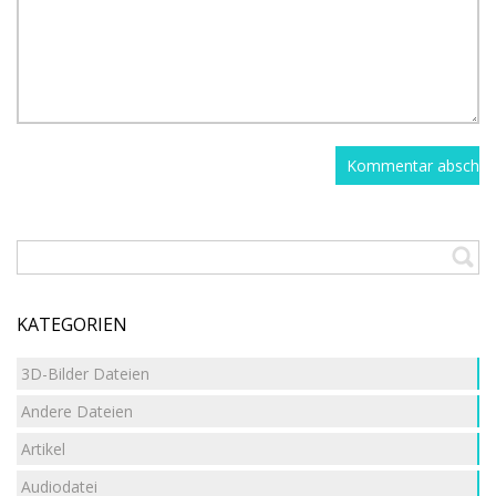
KATEGORIEN
3D-Bilder Dateien
Andere Dateien
Artikel
Audiodatei