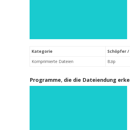
Kategorie
Schöpfer /
Komprimierte Dateien
Bzip
Programme, die die Dateiendung erk