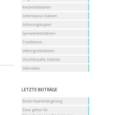
Rasterbilddateien
Seitenlayout-Dateien
Sicherungskopien
Spreadsheetdateien
Textdateien
Vektorgrafikdateien
Verschlüsselte Dateien
Videodatei
LETZTE BEITRÄGE
Bond-Haarverlängerung
Zwar gehen für