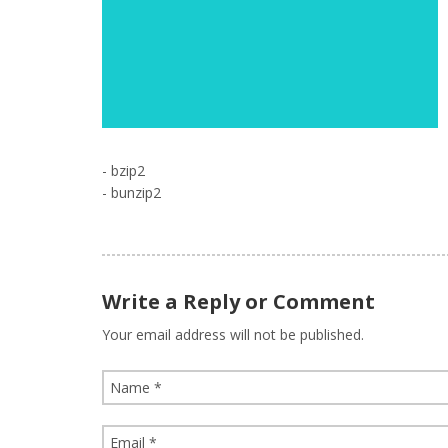
- bzip2
- bunzip2
Write a Reply or Comment
Your email address will not be published.