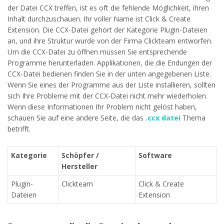
der Datei CCX treffen, ist es oft die fehlende Möglichkeit, ihren
Inhalt durchzuschauen. Ihr voller Name ist Click & Create
Extension. Die CCX-Datei gehört der Kategorie Plugin-Dateien
an, und ihre Struktur wurde von der Firma Clickteam entworfen.
Um die CCX-Datei zu öffnen müssen Sie entsprechende
Programme herunterladen. Applikationen, die die Endungen der
CCX-Datei bedienen finden Sie in der unten angegebenen Liste.
Wenn Sie eines der Programme aus der Liste installieren, sollten
sich Ihre Probleme mit der CCX-Datei nicht mehr wiederholen.
Wenn diese Informationen Ihr Problem nicht gelöst haben,
schauen Sie auf eine andere Seite, die das
.ccx datei
Thema
betrifft.
Kategorie
Schöpfer /
Software
Hersteller
Plugin-
Clickteam
Click & Create
Dateien
Extension