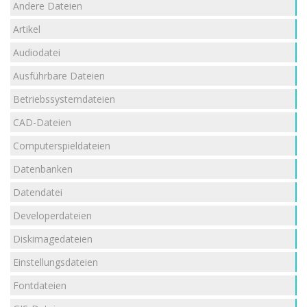
Andere Dateien
Artikel
Audiodatei
Ausführbare Dateien
Betriebssystemdateien
CAD-Dateien
Computerspieldateien
Datenbanken
Datendatei
Developerdateien
Diskimagedateien
Einstellungsdateien
Fontdateien