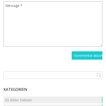
KATEGORIEN
3D-Bilder Dateien