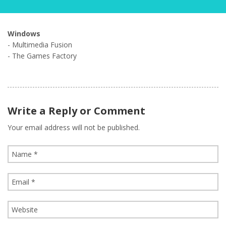
Windows
- Multimedia Fusion
- The Games Factory
Write a Reply or Comment
Your email address will not be published.