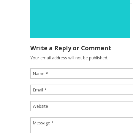
Write a Reply or Comment
Your email address will not be published.