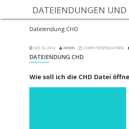
DATEIENDUNGEN UND 
Dateiendung CHD
DEZ 03, 2014
ADMIN
COMPUTERSPIELDATEIEN
DATEIENDUNG CHD
Wie soll ich die CHD Datei öff