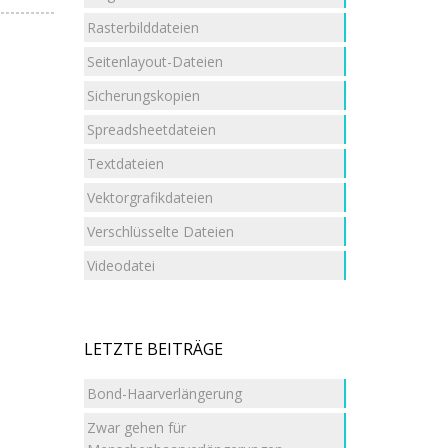
Rasterbilddateien
Seitenlayout-Dateien
Sicherungskopien
Spreadsheetdateien
Textdateien
Vektorgrafikdateien
Verschlüsselte Dateien
Videodatei
LETZTE BEITRÄGE
Bond-Haarverlängerung
Zwar gehen für