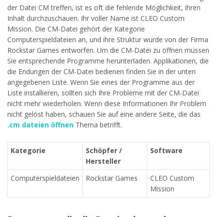
der Datei CM treffen, ist es oft die fehlende Möglichkeit, ihren
Inhalt durchzuschauen. Ihr voller Name ist CLEO Custom
Mission. Die CM-Datei gehört der Kategorie
Computerspieldateien an, und ihre Struktur wurde von der Firma
Rockstar Games entworfen. Um die CM-Datei zu öffnen müssen
Sie entsprechende Programme herunterladen. Applikationen, die
die Endungen der CM-Datei bedienen finden Sie in der unten
angegebenen Liste. Wenn Sie eines der Programme aus der
Liste installieren, sollten sich Ihre Probleme mit der CM-Datei
nicht mehr wiederholen. Wenn diese Informationen Ihr Problem
nicht gelöst haben, schauen Sie auf eine andere Seite, die das
.cm dateien öffnen
Thema betrifft.
Kategorie
Schöpfer /
Software
Hersteller
Computerspieldateien
Rockstar Games
CLEO Custom
Mission