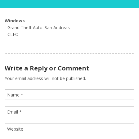
Windows
- Grand Theft Auto: San Andreas
- CLEO
Write a Reply or Comment
Your email address will not be published.