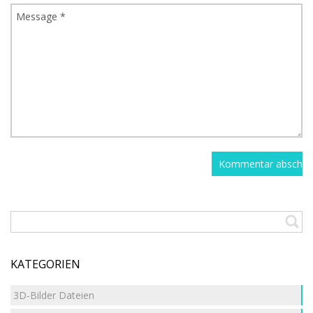
KATEGORIEN
3D-Bilder Dateien