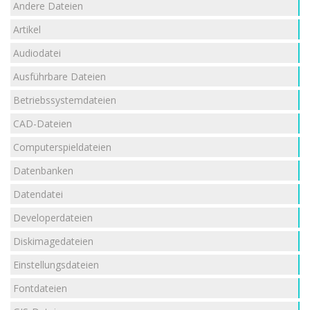
Andere Dateien
Artikel
Audiodatei
Ausführbare Dateien
Betriebssystemdateien
CAD-Dateien
Computerspieldateien
Datenbanken
Datendatei
Developerdateien
Diskimagedateien
Einstellungsdateien
Fontdateien