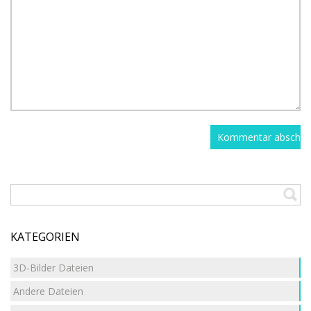
KATEGORIEN
3D-Bilder Dateien
Andere Dateien