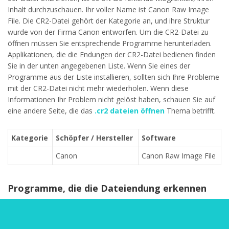
Inhalt durchzuschauen. Ihr voller Name ist Canon Raw Image
File. Die CR2-Datei gehört der Kategorie an, und ihre Struktur
wurde von der Firma Canon entworfen. Um die CR2-Datei zu
öffnen müssen Sie entsprechende Programme herunterladen.
Applikationen, die die Endungen der CR2-Datei bedienen finden
Sie in der unten angegebenen Liste. Wenn Sie eines der
Programme aus der Liste installieren, sollten sich Ihre Probleme
mit der CR2-Datei nicht mehr wiederholen. Wenn diese
Informationen Ihr Problem nicht gelöst haben, schauen Sie auf
eine andere Seite, die das
.cr2 dateien öffnen
Thema betrifft.
Kategorie
Schöpfer / Hersteller
Software
Canon
Canon Raw Image File
Programme, die die Dateiendung erkennen