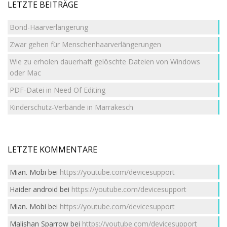
LETZTE BEITRÄGE
Bond-Haarverlängerung
Zwar gehen für Menschenhaarverlängerungen
Wie zu erholen dauerhaft gelöschte Dateien von Windows
oder Mac
PDF-Datei in Need Of Editing
Kinderschutz-Verbände in Marrakesch
LETZTE KOMMENTARE
Mian. Mobi
bei
https://youtube.com/devicesupport
Haider android
bei
https://youtube.com/devicesupport
Mian. Mobi
bei
https://youtube.com/devicesupport
Malishan Sparrow
bei
https://youtube.com/devicesupport