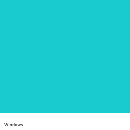
Windows