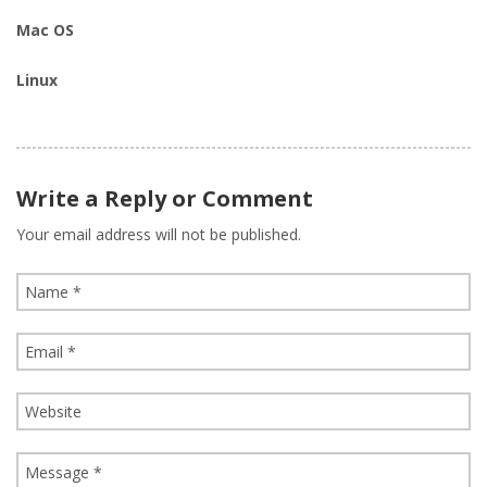
Mac OS
Linux
Write a Reply or Comment
Your email address will not be published.