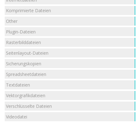
Komprimierte Dateien
Other
Plugin-Dateien
Rasterbilddateien
Seitenlayout-Dateien
Sicherungskopien
Spreadsheetdateien
Textdateien
Vektorgrafikdateien
Verschlüsselte Dateien
Videodatei