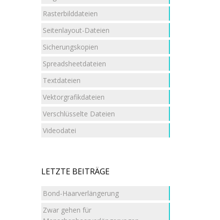
Rasterbilddateien
Seitenlayout-Dateien
Sicherungskopien
Spreadsheetdateien
Textdateien
Vektorgrafikdateien
Verschlüsselte Dateien
Videodatei
LETZTE BEITRÄGE
Bond-Haarverlängerung
Zwar gehen für