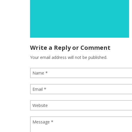
Write a Reply or Comment
Your email address will not be published.