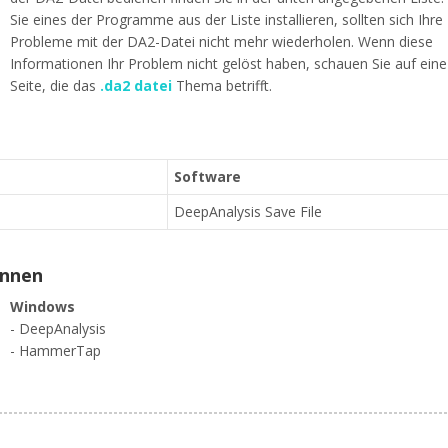
Sie eines der Programme aus der Liste installieren, sollten sich Ihre
Probleme mit der DA2-Datei nicht mehr wiederholen. Wenn diese
Informationen Ihr Problem nicht gelöst haben, schauen Sie auf ein
Seite, die das
.da2 datei
Thema betrifft.
Software
DeepAnalysis Save File
ennen
Windows
- DeepAnalysis
- HammerTap