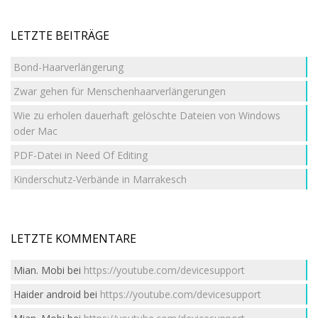
LETZTE BEITRÄGE
Bond-Haarverlängerung
Zwar gehen für Menschenhaarverlängerungen
Wie zu erholen dauerhaft gelöschte Dateien von Windows
oder Mac
PDF-Datei in Need Of Editing
Kinderschutz-Verbände in Marrakesch
LETZTE KOMMENTARE
Mian. Mobi
bei
https://youtube.com/devicesupport
Haider android
bei
https://youtube.com/devicesupport