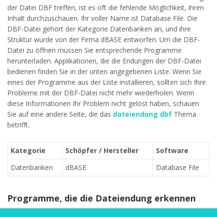
der Datei DBF treffen, ist es oft die fehlende Möglichkeit, ihren
Inhalt durchzuschauen. Ihr voller Name ist Database File. Die
DBF-Datei gehört der Kategorie Datenbanken an, und ihre
Struktur wurde von der Firma dBASE entworfen. Um die DBF-
Datei zu öffnen müssen Sie entsprechende Programme
herunterladen. Applikationen, die die Endungen der DBF-Datei
bedienen finden Sie in der unten angegebenen Liste. Wenn Sie
eines der Programme aus der Liste installieren, sollten sich Ihre
Probleme mit der DBF-Datei nicht mehr wiederholen. Wenn
diese Informationen Ihr Problem nicht gelöst haben, schauen
Sie auf eine andere Seite, die das
dateiendung dbf
Thema
betrifft.
Kategorie
Schöpfer / Hersteller
Software
Datenbanken
dBASE
Database File
Programme, die die Dateiendung erkennen