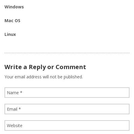
Windows
Mac OS
Linux
Write a Reply or Comment
Your email address will not be published.