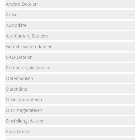
Andere Dateien
Artikel
Audiodatei
Ausführbare Dateien
Betriebssystemdateien
CAD-Dateien
Computerspieldateien
Datenbanken
Datendatei
Developerdateien
Diskimagedateien
Einstellungsdateien
Fontdateien