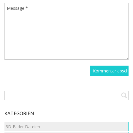
KATEGORIEN
3D-Bilder Dateien