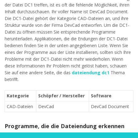
der Datei DC1 treffen, ist es oft die fehlende Möglichkeit, ihren
Inhalt durchzuschauen. Ihr voller Name ist DevCad Document.
Die DC1-Datei gehört der Kategorie CAD-Dateien an, und ihre
Struktur wurde von der Firma DevCad entworfen. Um die DC1-
Datei zu öffnen müssen Sie entsprechende Programme
herunterladen. Applikationen, die die Endungen der DC1-Datei
bedienen finden Sie in der unten angegebenen Liste. Wenn Sie
eines der Programme aus der Liste installieren, sollten sich Ihre
Probleme mit der DC1-Datei nicht mehr wiederholen. Wenn
diese Informationen Ihr Problem nicht gelöst haben, schauen
Sie auf eine andere Seite, die das
dateiendung dc1
Thema
betrifft.
Kategorie
Schöpfer / Hersteller
Software
CAD-Dateien
DevCad
DevCad Document
Programme, die die Dateiendung erkennen