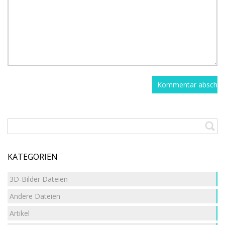
KATEGORIEN
3D-Bilder Dateien
Andere Dateien
Artikel