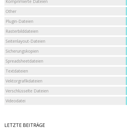
Komprimierte Dateien
Other
Plugin-Dateien
Rasterbilddateien
Seitenlayout-Dateien
Sicherungskopien
Spreadsheetdateien
Textdateien
Vektorgrafikdateien
Verschlüsselte Dateien
Videodatei
LETZTE BEITRÄGE