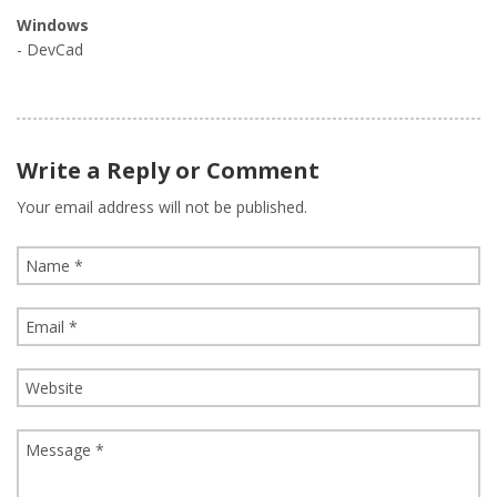
Windows
- DevCad
Write a Reply or Comment
Your email address will not be published.