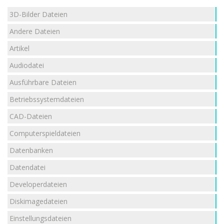
3D-Bilder Dateien
Andere Dateien
Artikel
Audiodatei
Ausführbare Dateien
Betriebssystemdateien
CAD-Dateien
Computerspieldateien
Datenbanken
Datendatei
Developerdateien
Diskimagedateien
Einstellungsdateien