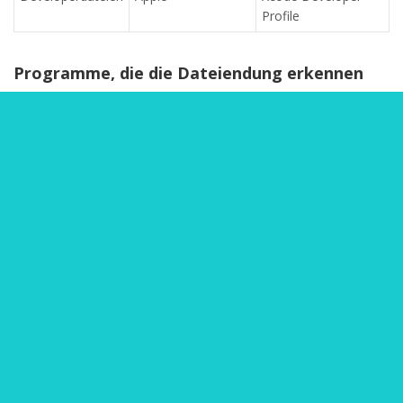
Profile
Programme, die die Dateiendung erkennen