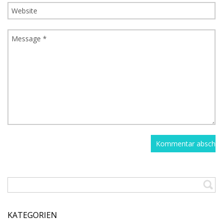
KATEGORIEN