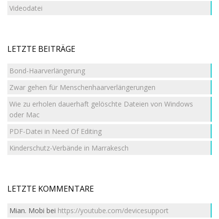
Videodatei
LETZTE BEITRÄGE
Bond-Haarverlängerung
Zwar gehen für Menschenhaarverlängerungen
Wie zu erholen dauerhaft gelöschte Dateien von Windows
oder Mac
PDF-Datei in Need Of Editing
Kinderschutz-Verbände in Marrakesch
LETZTE KOMMENTARE
Mian. Mobi
bei
https://youtube.com/devicesupport