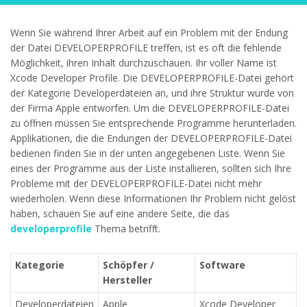
Wenn Sie während Ihrer Arbeit auf ein Problem mit der Endung
der Datei DEVELOPERPROFILE treffen, ist es oft die fehlende
Möglichkeit, ihren Inhalt durchzuschauen. Ihr voller Name ist
Xcode Developer Profile. Die DEVELOPERPROFILE-Datei gehört
der Kategorie Developerdateien an, und ihre Struktur wurde von
der Firma Apple entworfen. Um die DEVELOPERPROFILE-Datei
zu öffnen müssen Sie entsprechende Programme herunterladen.
Applikationen, die die Endungen der DEVELOPERPROFILE-Datei
bedienen finden Sie in der unten angegebenen Liste. Wenn Sie
eines der Programme aus der Liste installieren, sollten sich Ihre
Probleme mit der DEVELOPERPROFILE-Datei nicht mehr
wiederholen. Wenn diese Informationen Ihr Problem nicht gelöst
haben, schauen Sie auf eine andere Seite, die das
developerprofile
Thema betrifft.
Kategorie
Schöpfer /
Software
Hersteller
Developerdateien
Apple
Xcode Developer