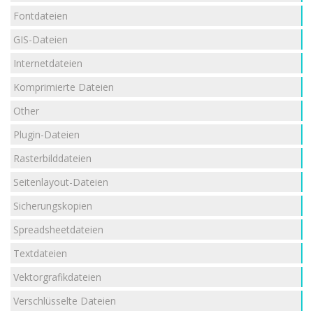
Fontdateien
GIS-Dateien
Internetdateien
Komprimierte Dateien
Other
Plugin-Dateien
Rasterbilddateien
Seitenlayout-Dateien
Sicherungskopien
Spreadsheetdateien
Textdateien
Vektorgrafikdateien
Verschlüsselte Dateien