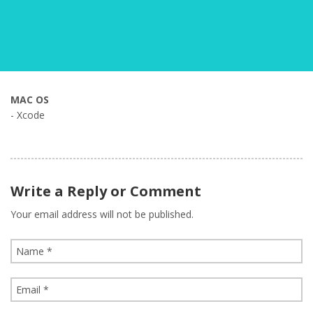
MAC OS
- Xcode
Write a Reply or Comment
Your email address will not be published.