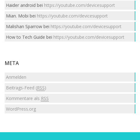
Haider android
bei
https://youtube.com/devicesupport
Mian. Mobi
bei
https://youtube.com/devicesupport
Malishan Sparrow
bei
https://youtube.com/devicesupport
How to Tech Guide
bei
https://youtube.com/devicesupport
META
Anmelden
Beitrags-Feed (
RSS
)
Kommentare als
RSS
WordPress.org