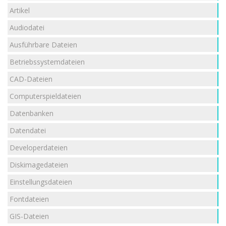
Artikel
Audiodatei
Ausführbare Dateien
Betriebssystemdateien
CAD-Dateien
Computerspieldateien
Datenbanken
Datendatei
Developerdateien
Diskimagedateien
Einstellungsdateien
Fontdateien
GIS-Dateien