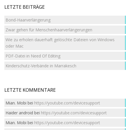
LETZTE BEITRÄGE
Bond-Haarverlängerung
Zwar gehen für Menschenhaarverlängerungen
Wie zu erholen dauerhaft gelöschte Dateien von Windows
oder Mac
PDF-Datei in Need Of Editing
Kinderschutz-Verbände in Marrakesch
LETZTE KOMMENTARE
Mian. Mobi
bei
https://youtube.com/devicesupport
Haider android
bei
https://youtube.com/devicesupport
Mian. Mobi
bei
https://youtube.com/devicesupport