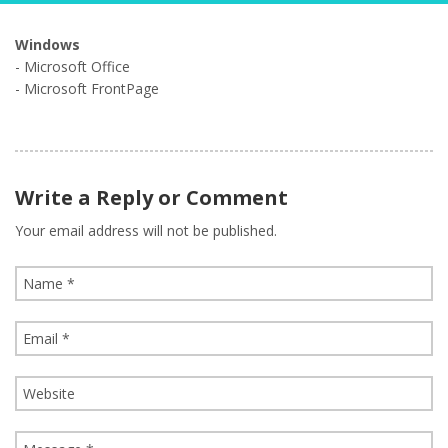
Windows
- Microsoft Office
- Microsoft FrontPage
Write a Reply or Comment
Your email address will not be published.