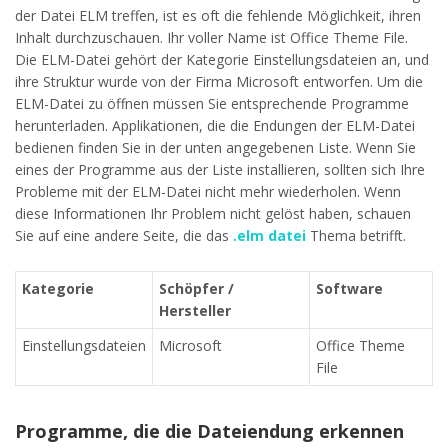
der Datei ELM treffen, ist es oft die fehlende Möglichkeit, ihren
Inhalt durchzuschauen. Ihr voller Name ist Office Theme File.
Die ELM-Datei gehört der Kategorie Einstellungsdateien an, und
ihre Struktur wurde von der Firma Microsoft entworfen. Um die
ELM-Datei zu öffnen müssen Sie entsprechende Programme
herunterladen. Applikationen, die die Endungen der ELM-Datei
bedienen finden Sie in der unten angegebenen Liste. Wenn Sie
eines der Programme aus der Liste installieren, sollten sich Ihre
Probleme mit der ELM-Datei nicht mehr wiederholen. Wenn
diese Informationen Ihr Problem nicht gelöst haben, schauen
Sie auf eine andere Seite, die das
.elm datei
Thema betrifft.
Kategorie
Schöpfer /
Software
Hersteller
Einstellungsdateien
Microsoft
Office Theme
File
Programme, die die Dateiendung erkennen