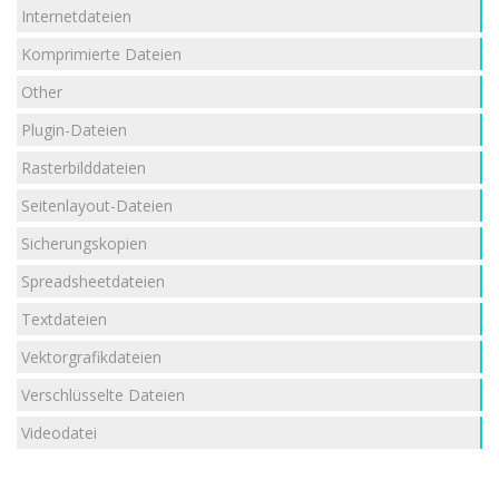
Internetdateien
Komprimierte Dateien
Other
Plugin-Dateien
Rasterbilddateien
Seitenlayout-Dateien
Sicherungskopien
Spreadsheetdateien
Textdateien
Vektorgrafikdateien
Verschlüsselte Dateien
Videodatei