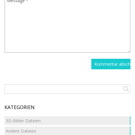
KATEGORIEN
3D-Bilder Dateien
Andere Dateien