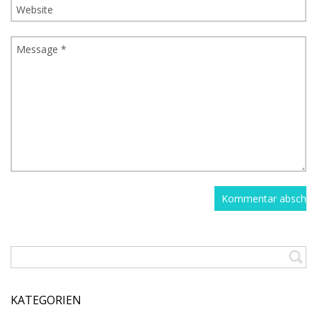
KATEGORIEN