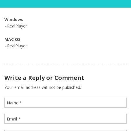
Windows
- RealPlayer
MAC OS
- RealPlayer
Write a Reply or Comment
Your email address will not be published.