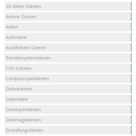
3D-Bilder Dateien
Andere Dateien
Artikel
Audiodatei
Ausführbare Dateien
Betriebssystemdateien
CAD-Dateien
Computerspieldateien
Datenbanken
Datendatei
Developerdateien
Diskimagedateien
Einstellungsdateien