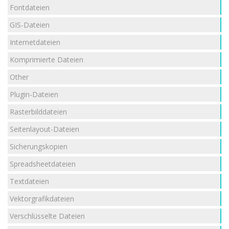
Fontdateien
GIS-Dateien
Internetdateien
Komprimierte Dateien
Other
Plugin-Dateien
Rasterbilddateien
Seitenlayout-Dateien
Sicherungskopien
Spreadsheetdateien
Textdateien
Vektorgrafikdateien
Verschlüsselte Dateien