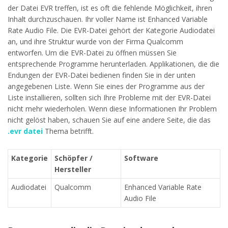
der Datei EVR treffen, ist es oft die fehlende Möglichkeit, ihren
Inhalt durchzuschauen. Ihr voller Name ist Enhanced Variable
Rate Audio File. Die EVR-Datei gehört der Kategorie Audiodatei
an, und ihre Struktur wurde von der Firma Qualcomm
entworfen. Um die EVR-Datei zu öffnen müssen Sie
entsprechende Programme herunterladen. Applikationen, die die
Endungen der EVR-Datei bedienen finden Sie in der unten
angegebenen Liste. Wenn Sie eines der Programme aus der
Liste installieren, sollten sich Ihre Probleme mit der EVR-Datei
nicht mehr wiederholen. Wenn diese Informationen Ihr Problem
nicht gelöst haben, schauen Sie auf eine andere Seite, die das
.evr datei
Thema betrifft.
Kategorie
Schöpfer /
Software
Hersteller
Audiodatei
Qualcomm
Enhanced Variable Rate
Audio File