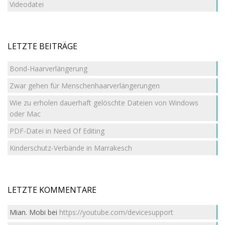
Videodatei
LETZTE BEITRÄGE
Bond-Haarverlängerung
Zwar gehen für Menschenhaarverlängerungen
Wie zu erholen dauerhaft gelöschte Dateien von Windows
oder Mac
PDF-Datei in Need Of Editing
Kinderschutz-Verbände in Marrakesch
LETZTE KOMMENTARE
Mian. Mobi
bei
https://youtube.com/devicesupport