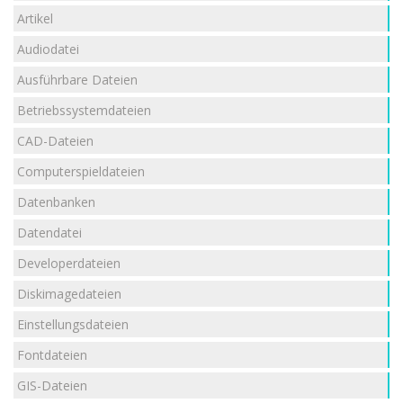
Artikel
Audiodatei
Ausführbare Dateien
Betriebssystemdateien
CAD-Dateien
Computerspieldateien
Datenbanken
Datendatei
Developerdateien
Diskimagedateien
Einstellungsdateien
Fontdateien
GIS-Dateien