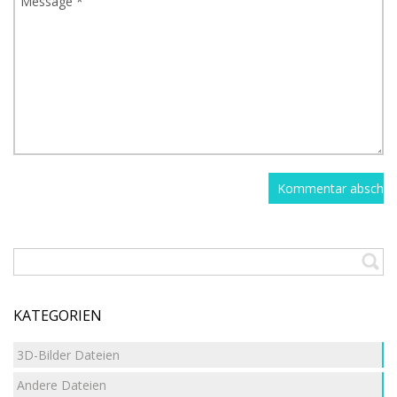
KATEGORIEN
3D-Bilder Dateien
Andere Dateien