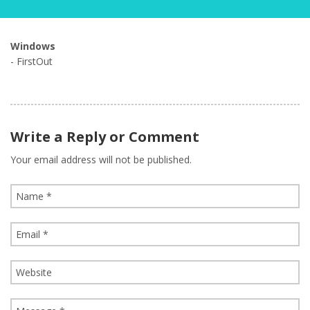
Windows
- FirstOut
Write a Reply or Comment
Your email address will not be published.