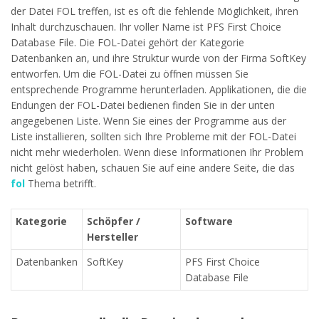
der Datei FOL treffen, ist es oft die fehlende Möglichkeit, ihren
Inhalt durchzuschauen. Ihr voller Name ist PFS First Choice
Database File. Die FOL-Datei gehört der Kategorie
Datenbanken an, und ihre Struktur wurde von der Firma SoftKey
entworfen. Um die FOL-Datei zu öffnen müssen Sie
entsprechende Programme herunterladen. Applikationen, die die
Endungen der FOL-Datei bedienen finden Sie in der unten
angegebenen Liste. Wenn Sie eines der Programme aus der
Liste installieren, sollten sich Ihre Probleme mit der FOL-Datei
nicht mehr wiederholen. Wenn diese Informationen Ihr Problem
nicht gelöst haben, schauen Sie auf eine andere Seite, die das
fol
Thema betrifft.
Kategorie
Schöpfer /
Software
Hersteller
Datenbanken
SoftKey
PFS First Choice
Database File