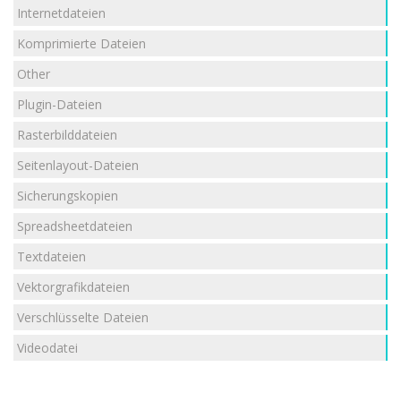
Internetdateien
Komprimierte Dateien
Other
Plugin-Dateien
Rasterbilddateien
Seitenlayout-Dateien
Sicherungskopien
Spreadsheetdateien
Textdateien
Vektorgrafikdateien
Verschlüsselte Dateien
Videodatei