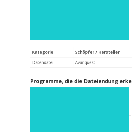
Kategorie
Schöpfer / Hersteller
Datendatei
Avanquest
Programme, die die Dateiendung erk