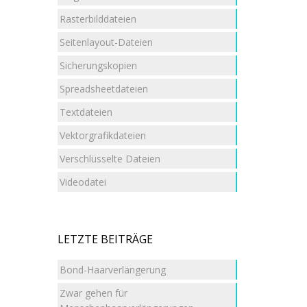
Rasterbilddateien
Seitenlayout-Dateien
Sicherungskopien
Spreadsheetdateien
Textdateien
Vektorgrafikdateien
Verschlüsselte Dateien
Videodatei
LETZTE BEITRÄGE
Bond-Haarverlängerung
Zwar gehen für