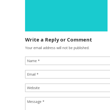
Write a Reply or Comment
Your email address will not be published.