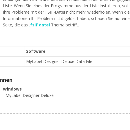
Liste. Wenn Sie eines der Programme aus der Liste installieren, soll
Ihre Probleme mit der FSIF-Datei nicht mehr wiederholen. Wenn di
Informationen Ihr Problem nicht gelöst haben, schauen Sie auf ein
Seite, die das
.fsif datei
Thema betrifft.
Software
MyLabel Designer Deluxe Data File
ennen
Windows
- MyLabel Designer Deluxe