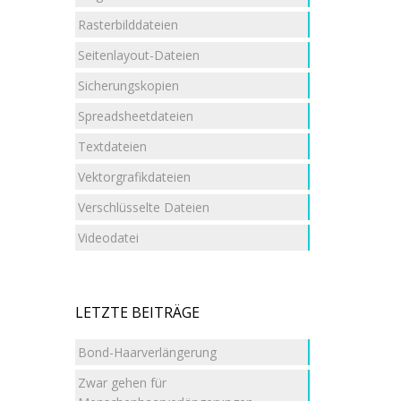
Rasterbilddateien
Seitenlayout-Dateien
Sicherungskopien
Spreadsheetdateien
Textdateien
Vektorgrafikdateien
Verschlüsselte Dateien
Videodatei
LETZTE BEITRÄGE
Bond-Haarverlängerung
Zwar gehen für