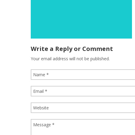
Write a Reply or Comment
Your email address will not be published.