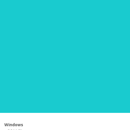
Windows