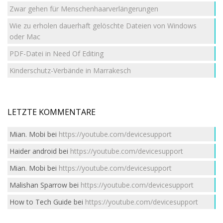
Zwar gehen für Menschenhaarverlängerungen
Wie zu erholen dauerhaft gelöschte Dateien von Windows
oder Mac
PDF-Datei in Need Of Editing
Kinderschutz-Verbände in Marrakesch
LETZTE KOMMENTARE
Mian. Mobi
bei
https://youtube.com/devicesupport
Haider android
bei
https://youtube.com/devicesupport
Mian. Mobi
bei
https://youtube.com/devicesupport
Malishan Sparrow
bei
https://youtube.com/devicesupport
How to Tech Guide
bei
https://youtube.com/devicesupport