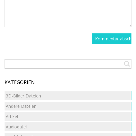
KATEGORIEN
3D-Bilder Dateien
Andere Dateien
Artikel
Audiodatei