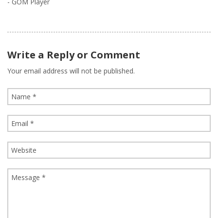
- GOM Player
Write a Reply or Comment
Your email address will not be published.