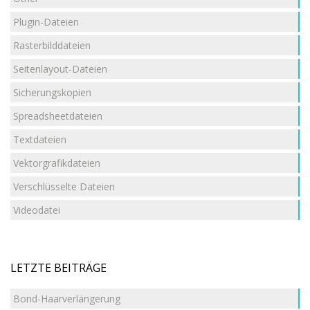
Plugin-Dateien
Rasterbilddateien
Seitenlayout-Dateien
Sicherungskopien
Spreadsheetdateien
Textdateien
Vektorgrafikdateien
Verschlüsselte Dateien
Videodatei
LETZTE BEITRÄGE
Bond-Haarverlängerung