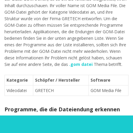
Inhalt durchzuschauen. Ihr voller Name ist GOM Media File. Die
GOM-Datei gehört der Kategorie Videodatei an, und ihre
Struktur wurde von der Firma GRETECH entworfen. Um die
GOM-Datei zu öffnen müssen Sie entsprechende Programme
herunterladen. Applikationen, die die Endungen der GOM-Datei
bedienen finden Sie in der unten angegebenen Liste. Wenn Sie
eines der Programme aus der Liste installieren, sollten sich Ihre
Probleme mit der GOM-Datei nicht mehr wiederholen. Wenn
diese Informationen Ihr Problem nicht gelöst haben, schauen
Sie auf eine andere Seite, die das
.gom datei
Thema betrifft.
Kategorie
Schöpfer / Hersteller
Software
Videodatei
GRETECH
GOM Media File
Programme, die die Dateiendung erkennen