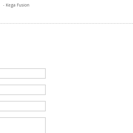
- Kega Fusion