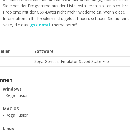
Sie eines der Programme aus der Liste installieren, sollten sich Ihre
Probleme mit der GSX-Datei nicht mehr wiederholen. Wenn diese
Informationen Ihr Problem nicht gelöst haben, schauen Sie auf ein
Seite, die das
.gsx datei
Thema betrifft.
eller
Software
Sega Genesis Emulator Saved State File
ennen
Windows
- Kega Fusion
MAC OS
- Kega Fusion
Linux