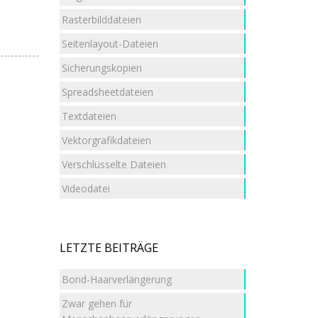
Rasterbilddateien
Seitenlayout-Dateien
Sicherungskopien
Spreadsheetdateien
Textdateien
Vektorgrafikdateien
Verschlüsselte Dateien
Videodatei
LETZTE BEITRÄGE
Bond-Haarverlängerung
Zwar gehen für