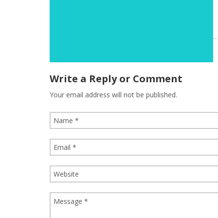
Write a Reply or Comment
Your email address will not be published.