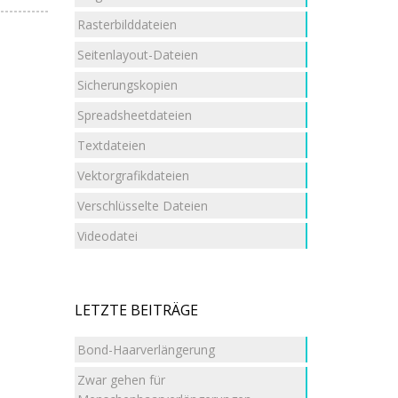
Rasterbilddateien
Seitenlayout-Dateien
Sicherungskopien
Spreadsheetdateien
Textdateien
Vektorgrafikdateien
Verschlüsselte Dateien
Videodatei
LETZTE BEITRÄGE
Bond-Haarverlängerung
Zwar gehen für