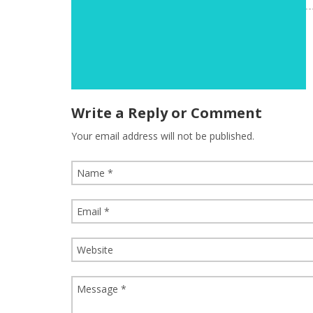
Write a Reply or Comment
Your email address will not be published.