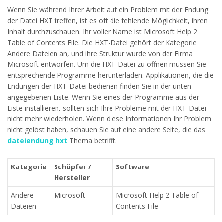
Wenn Sie während Ihrer Arbeit auf ein Problem mit der Endung
der Datei HXT treffen, ist es oft die fehlende Möglichkeit, ihren
Inhalt durchzuschauen. Ihr voller Name ist Microsoft Help 2
Table of Contents File. Die HXT-Datei gehört der Kategorie
Andere Dateien an, und ihre Struktur wurde von der Firma
Microsoft entworfen. Um die HXT-Datei zu öffnen müssen Sie
entsprechende Programme herunterladen. Applikationen, die die
Endungen der HXT-Datei bedienen finden Sie in der unten
angegebenen Liste. Wenn Sie eines der Programme aus der
Liste installieren, sollten sich Ihre Probleme mit der HXT-Datei
nicht mehr wiederholen. Wenn diese Informationen Ihr Problem
nicht gelöst haben, schauen Sie auf eine andere Seite, die das
dateiendung hxt
Thema betrifft.
Kategorie
Schöpfer /
Software
Hersteller
Andere
Microsoft
Microsoft Help 2 Table of
Dateien
Contents File