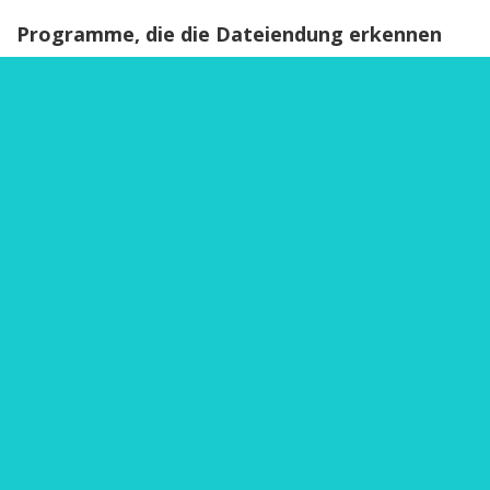
Programme, die die Dateiendung erkennen