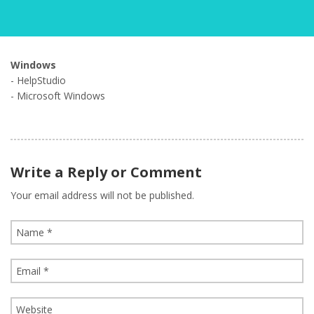
Windows
- HelpStudio
- Microsoft Windows
Write a Reply or Comment
Your email address will not be published.