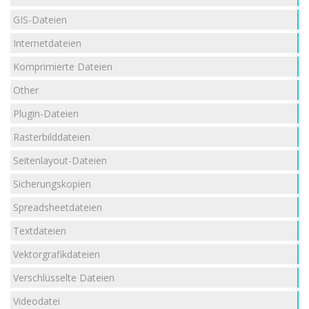
GIS-Dateien
Internetdateien
Komprimierte Dateien
Other
Plugin-Dateien
Rasterbilddateien
Seitenlayout-Dateien
Sicherungskopien
Spreadsheetdateien
Textdateien
Vektorgrafikdateien
Verschlüsselte Dateien
Videodatei