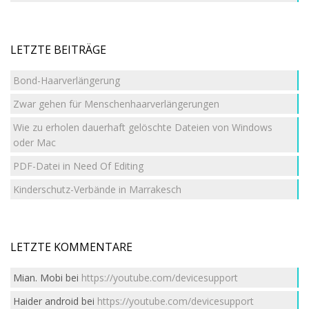
LETZTE BEITRÄGE
Bond-Haarverlängerung
Zwar gehen für Menschenhaarverlängerungen
Wie zu erholen dauerhaft gelöschte Dateien von Windows
oder Mac
PDF-Datei in Need Of Editing
Kinderschutz-Verbände in Marrakesch
LETZTE KOMMENTARE
Mian. Mobi
bei
https://youtube.com/devicesupport
Haider android
bei
https://youtube.com/devicesupport