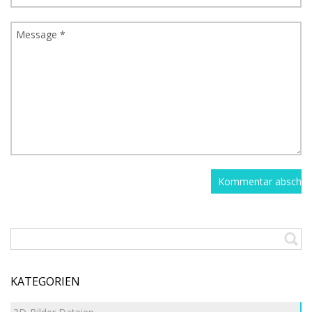
KATEGORIEN