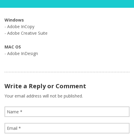
Windows
- Adobe InCopy
- Adobe Creative Suite
MAC OS
- Adobe InDesign
Write a Reply or Comment
Your email address will not be published.