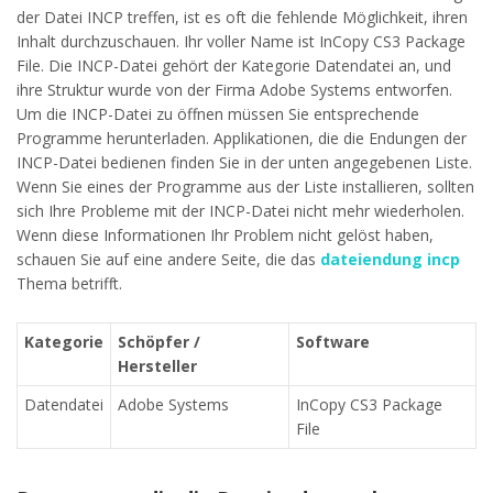
der Datei INCP treffen, ist es oft die fehlende Möglichkeit, ihren
Inhalt durchzuschauen. Ihr voller Name ist InCopy CS3 Package
File. Die INCP-Datei gehört der Kategorie Datendatei an, und
ihre Struktur wurde von der Firma Adobe Systems entworfen.
Um die INCP-Datei zu öffnen müssen Sie entsprechende
Programme herunterladen. Applikationen, die die Endungen der
INCP-Datei bedienen finden Sie in der unten angegebenen Liste.
Wenn Sie eines der Programme aus der Liste installieren, sollten
sich Ihre Probleme mit der INCP-Datei nicht mehr wiederholen.
Wenn diese Informationen Ihr Problem nicht gelöst haben,
schauen Sie auf eine andere Seite, die das
dateiendung incp
Thema betrifft.
Kategorie
Schöpfer /
Software
Hersteller
Datendatei
Adobe Systems
InCopy CS3 Package
File