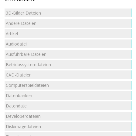
3D-Bilder Dateien
Andere Dateien
Artikel
Audiodatei
Ausführbare Dateien
Betriebssystemdateien
CAD-Dateien
Computerspieldateien
Datenbanken
Datendatei
Developerdateien
Diskimagedateien