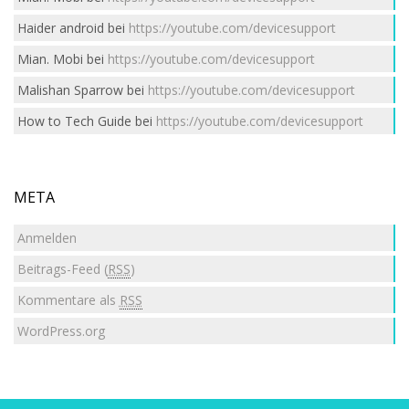
Haider android
bei
https://youtube.com/devicesupport
Mian. Mobi
bei
https://youtube.com/devicesupport
Malishan Sparrow
bei
https://youtube.com/devicesupport
How to Tech Guide
bei
https://youtube.com/devicesupport
META
Anmelden
Beitrags-Feed (
RSS
)
Kommentare als
RSS
WordPress.org