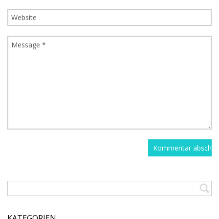
KATEGORIEN