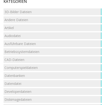
KATEGORIEN
3D-Bilder Dateien
Andere Dateien
Artikel
Audiodatei
Ausführbare Dateien
Betriebssystemdateien
CAD-Dateien
Computerspieldateien
Datenbanken
Datendatei
Developerdateien
Diskimagedateien