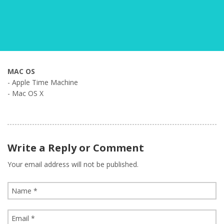
MAC OS
- Apple Time Machine
- Mac OS X
Write a Reply or Comment
Your email address will not be published.