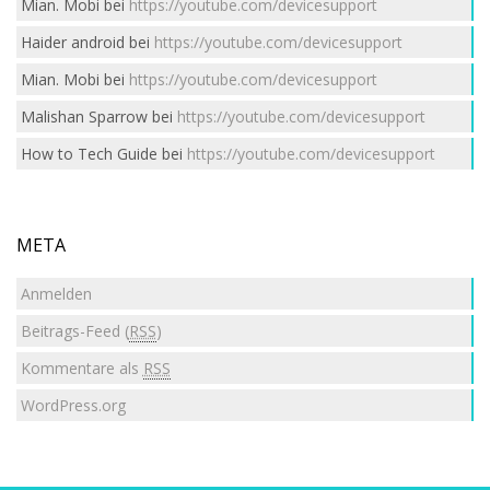
Mian. Mobi
bei
https://youtube.com/devicesupport
Haider android
bei
https://youtube.com/devicesupport
Mian. Mobi
bei
https://youtube.com/devicesupport
Malishan Sparrow
bei
https://youtube.com/devicesupport
How to Tech Guide
bei
https://youtube.com/devicesupport
META
Anmelden
Beitrags-Feed (
RSS
)
Kommentare als
RSS
WordPress.org