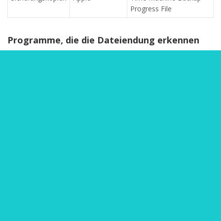
Progress File
Programme, die die Dateiendung erkennen