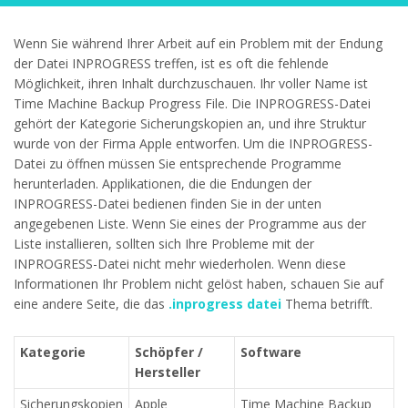
Wenn Sie während Ihrer Arbeit auf ein Problem mit der Endung
der Datei INPROGRESS treffen, ist es oft die fehlende
Möglichkeit, ihren Inhalt durchzuschauen. Ihr voller Name ist
Time Machine Backup Progress File. Die INPROGRESS-Datei
gehört der Kategorie Sicherungskopien an, und ihre Struktur
wurde von der Firma Apple entworfen. Um die INPROGRESS-
Datei zu öffnen müssen Sie entsprechende Programme
herunterladen. Applikationen, die die Endungen der
INPROGRESS-Datei bedienen finden Sie in der unten
angegebenen Liste. Wenn Sie eines der Programme aus der
Liste installieren, sollten sich Ihre Probleme mit der
INPROGRESS-Datei nicht mehr wiederholen. Wenn diese
Informationen Ihr Problem nicht gelöst haben, schauen Sie auf
eine andere Seite, die das
.inprogress datei
Thema betrifft.
Kategorie
Schöpfer /
Software
Hersteller
Sicherungskopien
Apple
Time Machine Backup