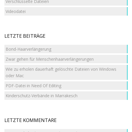
Verschlüsselte Dateien
Videodatei
LETZTE BEITRÄGE
Bond-Haarverlängerung
Zwar gehen für Menschenhaarverlängerungen
Wie zu erholen dauerhaft gelöschte Dateien von Windows
oder Mac
PDF-Datei in Need Of Editing
Kinderschutz-Verbände in Marrakesch
LETZTE KOMMENTARE