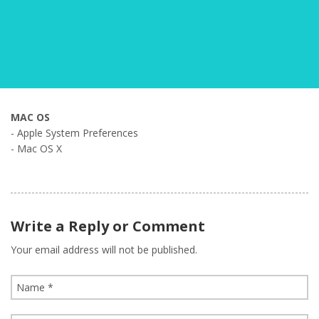
MAC OS
- Apple System Preferences
- Mac OS X
Write a Reply or Comment
Your email address will not be published.