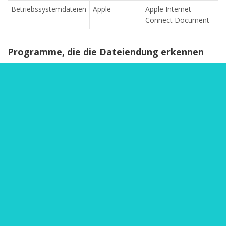
Betriebssystemdateien
Apple
Apple Internet
Connect Document
Programme, die die Dateiendung erkennen