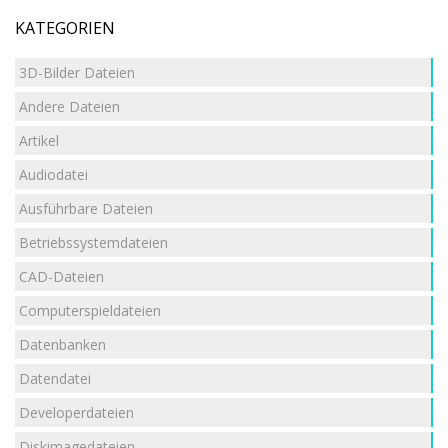
KATEGORIEN
3D-Bilder Dateien
Andere Dateien
Artikel
Audiodatei
Ausführbare Dateien
Betriebssystemdateien
CAD-Dateien
Computerspieldateien
Datenbanken
Datendatei
Developerdateien
Diskimagedateien