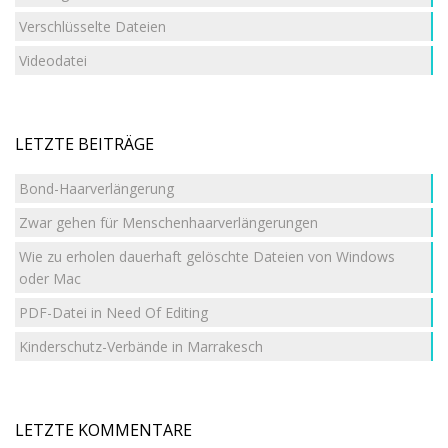
Verschlüsselte Dateien
Videodatei
LETZTE BEITRÄGE
Bond-Haarverlängerung
Zwar gehen für Menschenhaarverlängerungen
Wie zu erholen dauerhaft gelöschte Dateien von Windows
oder Mac
PDF-Datei in Need Of Editing
Kinderschutz-Verbände in Marrakesch
LETZTE KOMMENTARE