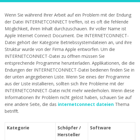
Wenn Sie während Ihrer Arbeit auf ein Problem mit der Endung
der Datei INTERNETCONNECT treffen, ist es oft die fehlende
Möglichkeit, ihren Inhalt durchzuschauen. Ihr voller Name ist
Apple Internet Connect Document. Die INTERNETCONNECT-
Datei gehört der Kategorie Betriebssystemdateien an, und ihre
Struktur wurde von der Firma Apple entworfen. Um die
INTERNETCONNECT-Datei zu öffnen müssen Sie
entsprechende Programme herunterladen. Applikationen, die die
Endungen der INTERNETCONNECT-Datei bedienen finden Sie in
der unten angegebenen Liste. Wenn Sie eines der Programme
aus der Liste installieren, sollten sich Ihre Probleme mit der
INTERNETCONNECT-Datei nicht mehr wiederholen. Wenn diese
Informationen Ihr Problem nicht gelöst haben, schauen Sie auf
eine andere Seite, die das
internetconnect dateien
Thema
betrifft.
Kategorie
Schöpfer /
Software
Hersteller