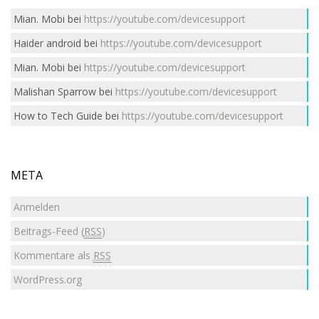
Mian. Mobi
bei
https://youtube.com/devicesupport
Haider android
bei
https://youtube.com/devicesupport
Mian. Mobi
bei
https://youtube.com/devicesupport
Malishan Sparrow
bei
https://youtube.com/devicesupport
How to Tech Guide
bei
https://youtube.com/devicesupport
META
Anmelden
Beitrags-Feed (
RSS
)
Kommentare als
RSS
WordPress.org