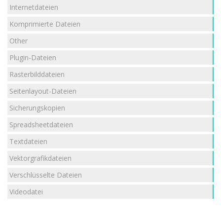
Internetdateien
Komprimierte Dateien
Other
Plugin-Dateien
Rasterbilddateien
Seitenlayout-Dateien
Sicherungskopien
Spreadsheetdateien
Textdateien
Vektorgrafikdateien
Verschlüsselte Dateien
Videodatei