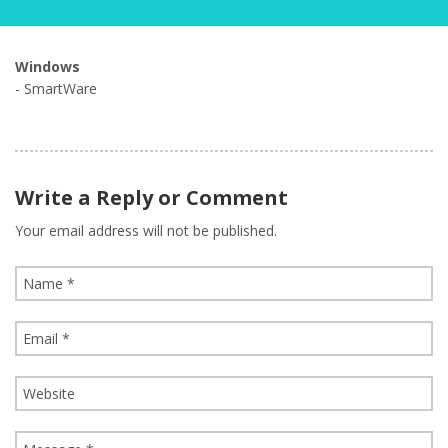
Windows
- SmartWare
Write a Reply or Comment
Your email address will not be published.