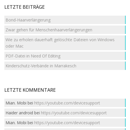
LETZTE BEITRÄGE
Bond-Haarverlängerung
Zwar gehen für Menschenhaarverlängerungen
Wie zu erholen dauerhaft gelöschte Dateien von Windows
oder Mac
PDF-Datei in Need Of Editing
Kinderschutz-Verbände in Marrakesch
LETZTE KOMMENTARE
Mian. Mobi
bei
https://youtube.com/devicesupport
Haider android
bei
https://youtube.com/devicesupport
Mian. Mobi
bei
https://youtube.com/devicesupport