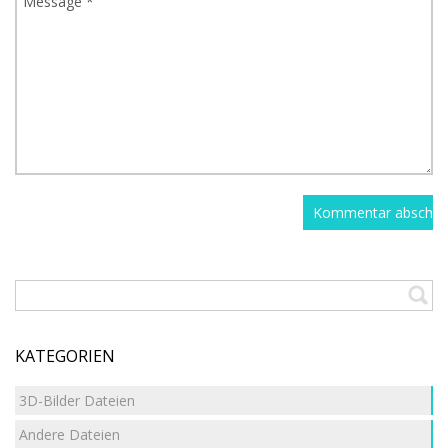
KATEGORIEN
3D-Bilder Dateien
Andere Dateien