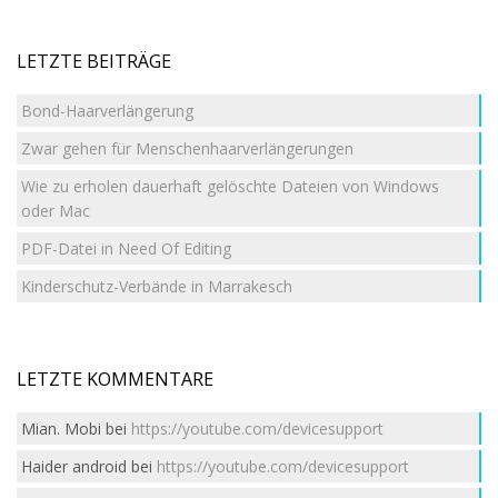
LETZTE BEITRÄGE
Bond-Haarverlängerung
Zwar gehen für Menschenhaarverlängerungen
Wie zu erholen dauerhaft gelöschte Dateien von Windows
oder Mac
PDF-Datei in Need Of Editing
Kinderschutz-Verbände in Marrakesch
LETZTE KOMMENTARE
Mian. Mobi
bei
https://youtube.com/devicesupport
Haider android
bei
https://youtube.com/devicesupport