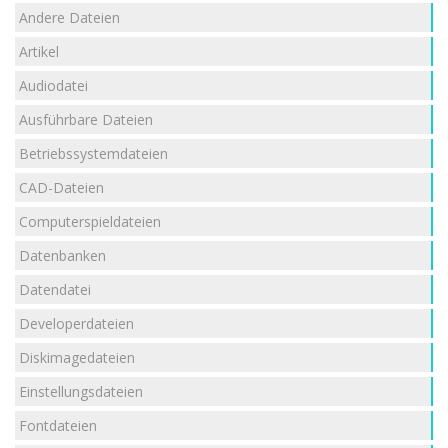
Andere Dateien
Artikel
Audiodatei
Ausführbare Dateien
Betriebssystemdateien
CAD-Dateien
Computerspieldateien
Datenbanken
Datendatei
Developerdateien
Diskimagedateien
Einstellungsdateien
Fontdateien