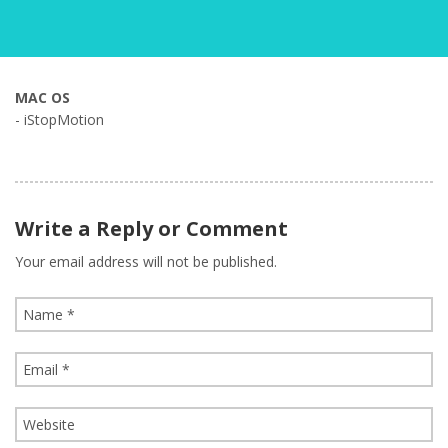
MAC OS
- iStopMotion
Write a Reply or Comment
Your email address will not be published.