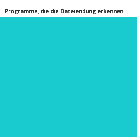
Programme, die die Dateiendung erkennen