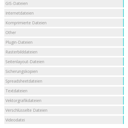
GIS-Dateien
Internetdateien
Komprimierte Dateien
Other
Plugin-Dateien
Rasterbilddateien
Seitenlayout-Dateien
Sicherungskopien
Spreadsheetdateien
Textdateien
Vektorgrafikdateien
Verschlüsselte Dateien
Videodatei