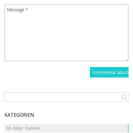
KATEGORIEN
3D-Bilder Dateien