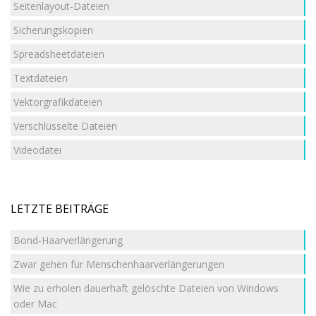
Seitenlayout-Dateien
Sicherungskopien
Spreadsheetdateien
Textdateien
Vektorgrafikdateien
Verschlüsselte Dateien
Videodatei
LETZTE BEITRÄGE
Bond-Haarverlängerung
Zwar gehen für Menschenhaarverlängerungen
Wie zu erholen dauerhaft gelöschte Dateien von Windows
oder Mac