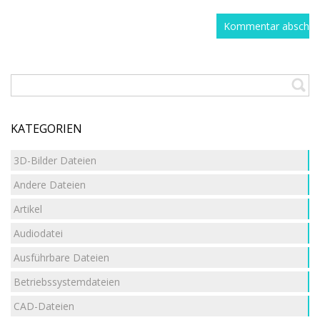
KATEGORIEN
3D-Bilder Dateien
Andere Dateien
Artikel
Audiodatei
Ausführbare Dateien
Betriebssystemdateien
CAD-Dateien