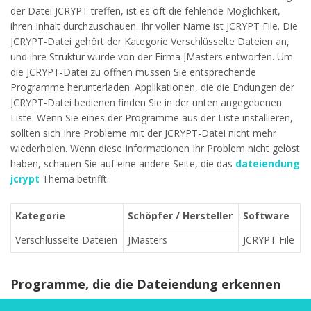
der Datei JCRYPT treffen, ist es oft die fehlende Möglichkeit,
ihren Inhalt durchzuschauen. Ihr voller Name ist JCRYPT File. Die
JCRYPT-Datei gehört der Kategorie Verschlüsselte Dateien an,
und ihre Struktur wurde von der Firma JMasters entworfen. Um
die JCRYPT-Datei zu öffnen müssen Sie entsprechende
Programme herunterladen. Applikationen, die die Endungen der
JCRYPT-Datei bedienen finden Sie in der unten angegebenen
Liste. Wenn Sie eines der Programme aus der Liste installieren,
sollten sich Ihre Probleme mit der JCRYPT-Datei nicht mehr
wiederholen. Wenn diese Informationen Ihr Problem nicht gelöst
haben, schauen Sie auf eine andere Seite, die das
dateiendung
jcrypt
Thema betrifft.
Kategorie
Schöpfer / Hersteller
Software
Verschlüsselte Dateien
JMasters
JCRYPT File
Programme, die die Dateiendung erkennen