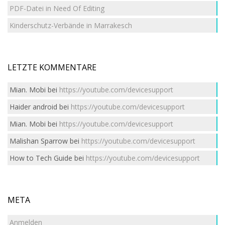
PDF-Datei in Need Of Editing
Kinderschutz-Verbände in Marrakesch
LETZTE KOMMENTARE
Mian. Mobi
bei
https://youtube.com/devicesupport
Haider android
bei
https://youtube.com/devicesupport
Mian. Mobi
bei
https://youtube.com/devicesupport
Malishan Sparrow
bei
https://youtube.com/devicesupport
How to Tech Guide
bei
https://youtube.com/devicesupport
META
Anmelden