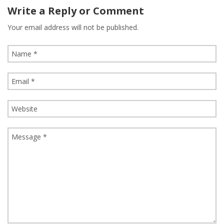
Write a Reply or Comment
Your email address will not be published.