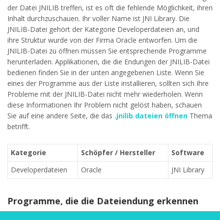
der Datei JNILIB treffen, ist es oft die fehlende Möglichkeit, ihren
Inhalt durchzuschauen. Ihr voller Name ist JNI Library. Die
JNILIB-Datei gehört der Kategorie Developerdateien an, und
ihre Struktur wurde von der Firma Oracle entworfen. Um die
JNILIB-Datei zu öffnen müssen Sie entsprechende Programme
herunterladen. Applikationen, die die Endungen der JNILIB-Datei
bedienen finden Sie in der unten angegebenen Liste. Wenn Sie
eines der Programme aus der Liste installieren, sollten sich Ihre
Probleme mit der JNILIB-Datei nicht mehr wiederholen. Wenn
diese Informationen Ihr Problem nicht gelöst haben, schauen
Sie auf eine andere Seite, die das
.jnilib dateien öffnen
Thema
betrifft.
Kategorie
Schöpfer / Hersteller
Software
Developerdateien
Oracle
JNI Library
Programme, die die Dateiendung erkennen