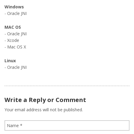
Windows
- Oracle JNI
MAC OS
- Oracle JNI
- Xcode
- Mac OS X
Linux
- Oracle JNI
Write a Reply or Comment
Your email address will not be published.