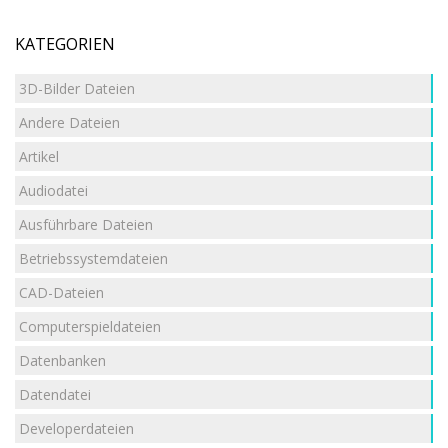
KATEGORIEN
3D-Bilder Dateien
Andere Dateien
Artikel
Audiodatei
Ausführbare Dateien
Betriebssystemdateien
CAD-Dateien
Computerspieldateien
Datenbanken
Datendatei
Developerdateien