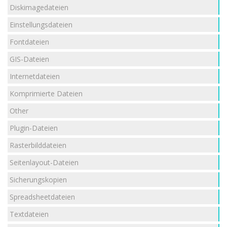
Diskimagedateien
Einstellungsdateien
Fontdateien
GIS-Dateien
Internetdateien
Komprimierte Dateien
Other
Plugin-Dateien
Rasterbilddateien
Seitenlayout-Dateien
Sicherungskopien
Spreadsheetdateien
Textdateien