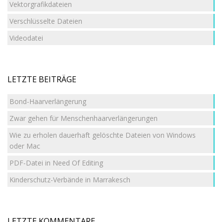
Vektorgrafikdateien
Verschlüsselte Dateien
Videodatei
LETZTE BEITRÄGE
Bond-Haarverlängerung
Zwar gehen für Menschenhaarverlängerungen
Wie zu erholen dauerhaft gelöschte Dateien von Windows
oder Mac
PDF-Datei in Need Of Editing
Kinderschutz-Verbände in Marrakesch
LETZTE KOMMENTARE