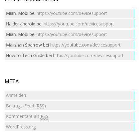
Mian. Mobi
bei
https://youtube.com/devicesupport
Haider android
bei
https://youtube.com/devicesupport
Mian. Mobi
bei
https://youtube.com/devicesupport
Malishan Sparrow
bei
https://youtube.com/devicesupport
How to Tech Guide
bei
https://youtube.com/devicesupport
META
Anmelden
Beitrags-Feed (
RSS
)
Kommentare als
RSS
WordPress.org