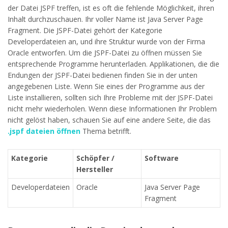
der Datei JSPF treffen, ist es oft die fehlende Möglichkeit, ihren
Inhalt durchzuschauen. Ihr voller Name ist Java Server Page
Fragment. Die JSPF-Datei gehört der Kategorie
Developerdateien an, und ihre Struktur wurde von der Firma
Oracle entworfen. Um die JSPF-Datei zu öffnen müssen Sie
entsprechende Programme herunterladen. Applikationen, die die
Endungen der JSPF-Datei bedienen finden Sie in der unten
angegebenen Liste. Wenn Sie eines der Programme aus der
Liste installieren, sollten sich Ihre Probleme mit der JSPF-Datei
nicht mehr wiederholen. Wenn diese Informationen Ihr Problem
nicht gelöst haben, schauen Sie auf eine andere Seite, die das
.jspf dateien öffnen
Thema betrifft.
Kategorie
Schöpfer /
Software
Hersteller
Developerdateien
Oracle
Java Server Page
Fragment