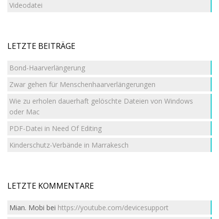
Videodatei
LETZTE BEITRÄGE
Bond-Haarverlängerung
Zwar gehen für Menschenhaarverlängerungen
Wie zu erholen dauerhaft gelöschte Dateien von Windows
oder Mac
PDF-Datei in Need Of Editing
Kinderschutz-Verbände in Marrakesch
LETZTE KOMMENTARE
Mian. Mobi
bei
https://youtube.com/devicesupport