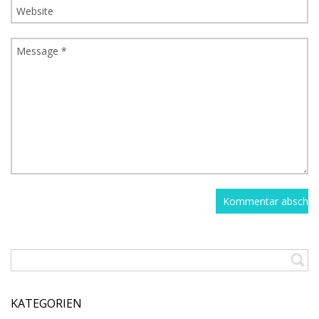
KATEGORIEN