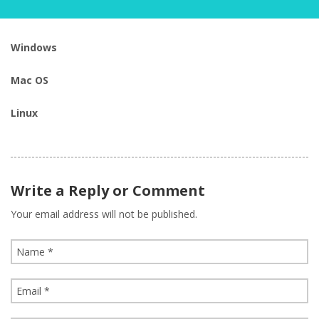
Windows
Mac OS
Linux
Write a Reply or Comment
Your email address will not be published.