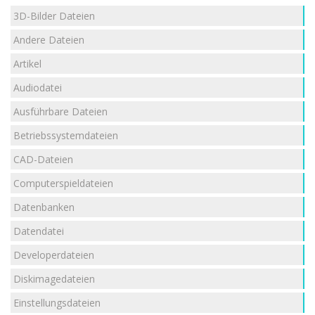
3D-Bilder Dateien
Andere Dateien
Artikel
Audiodatei
Ausführbare Dateien
Betriebssystemdateien
CAD-Dateien
Computerspieldateien
Datenbanken
Datendatei
Developerdateien
Diskimagedateien
Einstellungsdateien