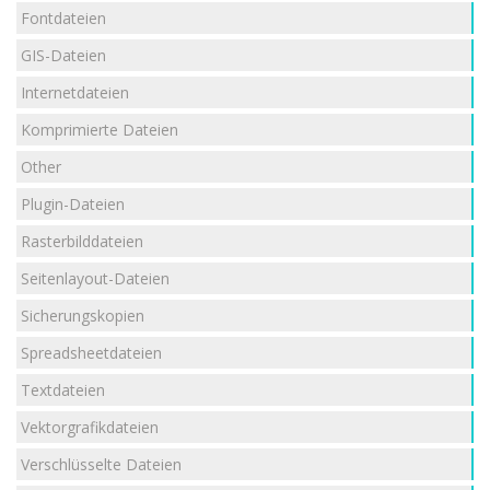
Fontdateien
GIS-Dateien
Internetdateien
Komprimierte Dateien
Other
Plugin-Dateien
Rasterbilddateien
Seitenlayout-Dateien
Sicherungskopien
Spreadsheetdateien
Textdateien
Vektorgrafikdateien
Verschlüsselte Dateien