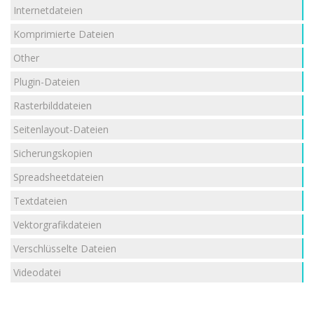
Internetdateien
Komprimierte Dateien
Other
Plugin-Dateien
Rasterbilddateien
Seitenlayout-Dateien
Sicherungskopien
Spreadsheetdateien
Textdateien
Vektorgrafikdateien
Verschlüsselte Dateien
Videodatei