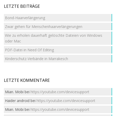
LETZTE BEITRÄGE
Bond-Haarverlängerung
Zwar gehen für Menschenhaarverlängerungen
Wie zu erholen dauerhaft gelöschte Dateien von Windows
oder Mac
PDF-Datei in Need Of Editing
Kinderschutz-Verbände in Marrakesch
LETZTE KOMMENTARE
Mian. Mobi
bei
https://youtube.com/devicesupport
Haider android
bei
https://youtube.com/devicesupport
Mian. Mobi
bei
https://youtube.com/devicesupport