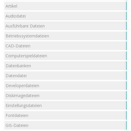
Artikel
Audiodatei
Ausführbare Dateien
Betriebssystemdateien
CAD-Dateien
Computerspieldateien
Datenbanken
Datendatei
Developerdateien
Diskimagedateien
Einstellungsdateien
Fontdateien
GIS-Dateien