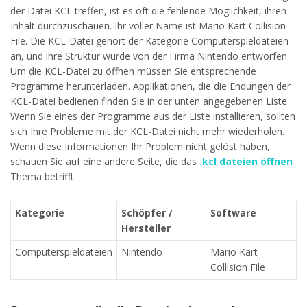
der Datei KCL treffen, ist es oft die fehlende Möglichkeit, ihren
Inhalt durchzuschauen. Ihr voller Name ist Mario Kart Collision
File. Die KCL-Datei gehört der Kategorie Computerspieldateien
an, und ihre Struktur wurde von der Firma Nintendo entworfen.
Um die KCL-Datei zu öffnen müssen Sie entsprechende
Programme herunterladen. Applikationen, die die Endungen der
KCL-Datei bedienen finden Sie in der unten angegebenen Liste.
Wenn Sie eines der Programme aus der Liste installieren, sollten
sich Ihre Probleme mit der KCL-Datei nicht mehr wiederholen.
Wenn diese Informationen Ihr Problem nicht gelöst haben,
schauen Sie auf eine andere Seite, die das
.kcl dateien öffnen
Thema betrifft.
Kategorie
Schöpfer /
Software
Hersteller
Computerspieldateien
Nintendo
Mario Kart
Collision File