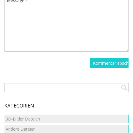
KATEGORIEN
3D-Bilder Dateien
Andere Dateien