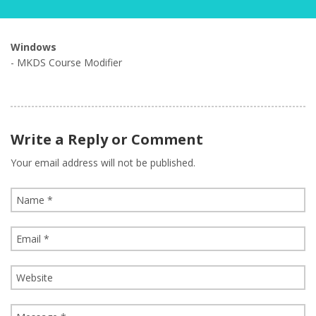
Windows
- MKDS Course Modifier
Write a Reply or Comment
Your email address will not be published.