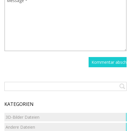
KATEGORIEN
3D-Bilder Dateien
Andere Dateien