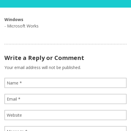
Windows
- Microsoft Works
Write a Reply or Comment
Your email address will not be published.