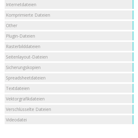
Internetdateien
Komprimierte Dateien
Other
Plugin-Dateien
Rasterbilddateien
Seitenlayout-Dateien
Sicherungskopien
Spreadsheetdateien
Textdateien
Vektorgrafikdateien
Verschlüsselte Dateien
Videodatei