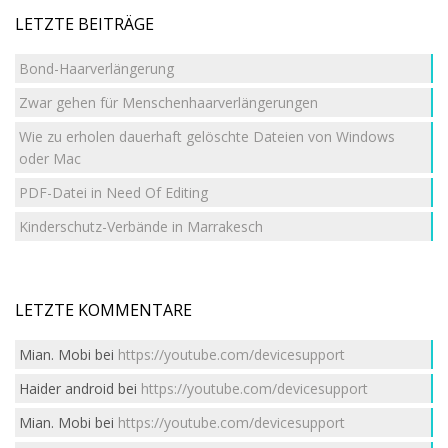
LETZTE BEITRÄGE
Bond-Haarverlängerung
Zwar gehen für Menschenhaarverlängerungen
Wie zu erholen dauerhaft gelöschte Dateien von Windows
oder Mac
PDF-Datei in Need Of Editing
Kinderschutz-Verbände in Marrakesch
LETZTE KOMMENTARE
Mian. Mobi
bei
https://youtube.com/devicesupport
Haider android
bei
https://youtube.com/devicesupport
Mian. Mobi
bei
https://youtube.com/devicesupport