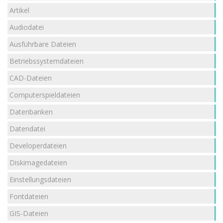
Artikel
Audiodatei
Ausführbare Dateien
Betriebssystemdateien
CAD-Dateien
Computerspieldateien
Datenbanken
Datendatei
Developerdateien
Diskimagedateien
Einstellungsdateien
Fontdateien
GIS-Dateien