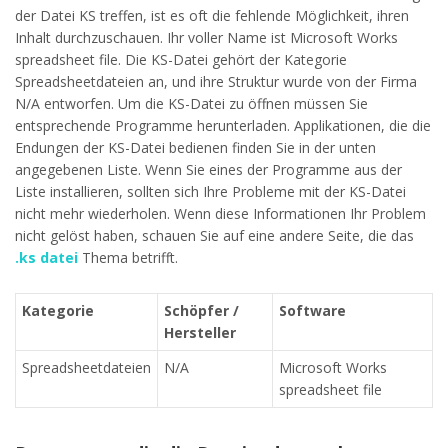
der Datei KS treffen, ist es oft die fehlende Möglichkeit, ihren
Inhalt durchzuschauen. Ihr voller Name ist Microsoft Works
spreadsheet file. Die KS-Datei gehört der Kategorie
Spreadsheetdateien an, und ihre Struktur wurde von der Firma
N/A entworfen. Um die KS-Datei zu öffnen müssen Sie
entsprechende Programme herunterladen. Applikationen, die die
Endungen der KS-Datei bedienen finden Sie in der unten
angegebenen Liste. Wenn Sie eines der Programme aus der
Liste installieren, sollten sich Ihre Probleme mit der KS-Datei
nicht mehr wiederholen. Wenn diese Informationen Ihr Problem
nicht gelöst haben, schauen Sie auf eine andere Seite, die das
.ks datei
Thema betrifft.
Kategorie
Schöpfer /
Software
Hersteller
Spreadsheetdateien
N/A
Microsoft Works
spreadsheet file