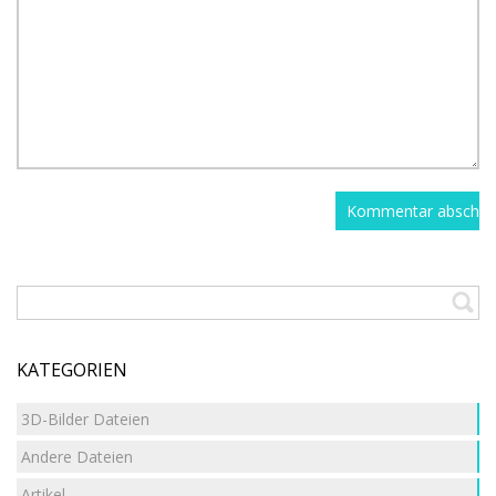
KATEGORIEN
3D-Bilder Dateien
Andere Dateien
Artikel