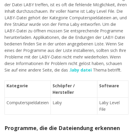
der Datei LABY treffen, ist es oft die fehlende Möglichkeit, ihren
Inhalt durchzuschauen. Ihr voller Name ist Laby Level File. Die
LABY-Datei gehört der Kategorie Computerspieldateien an, und
ihre Struktur wurde von der Firma Laby entworfen. Um die
LABY-Datei zu öffnen müssen Sie entsprechende Programme
herunterladen. Applikationen, die die Endungen der LABY-Datei
bedienen finden Sie in der unten angegebenen Liste. Wenn Sie
eines der Programme aus der Liste installieren, sollten sich Ihre
Probleme mit der LABY-Datei nicht mehr wiederholen. Wenn
diese Informationen Ihr Problem nicht gelöst haben, schauen
Sie auf eine andere Seite, die das
.laby datei
Thema betrifft.
Kategorie
Schöpfer /
Software
Hersteller
Computerspieldateien
Laby
Laby Level
File
Programme, die die Dateiendung erkennen