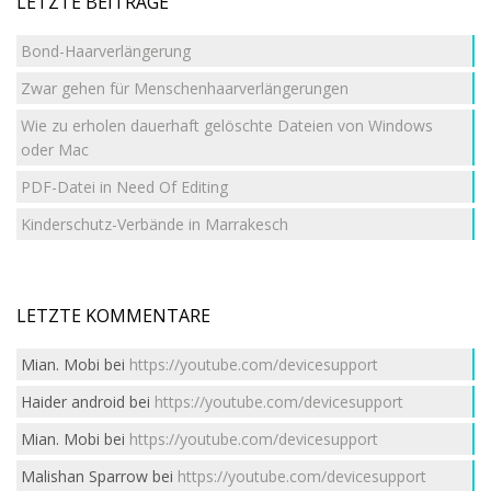
LETZTE BEITRÄGE
Bond-Haarverlängerung
Zwar gehen für Menschenhaarverlängerungen
Wie zu erholen dauerhaft gelöschte Dateien von Windows
oder Mac
PDF-Datei in Need Of Editing
Kinderschutz-Verbände in Marrakesch
LETZTE KOMMENTARE
Mian. Mobi
bei
https://youtube.com/devicesupport
Haider android
bei
https://youtube.com/devicesupport
Mian. Mobi
bei
https://youtube.com/devicesupport
Malishan Sparrow
bei
https://youtube.com/devicesupport