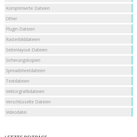
Komprimierte Dateien
Other
Plugin-Dateien
Rasterbilddateien
Seitenlayout-Dateien
Sicherungskopien
Spreadsheetdateien
Textdateien
Vektorgrafikdateien
Verschlüsselte Dateien
Videodatei