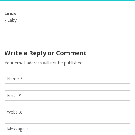
Linux
- Laby
Write a Reply or Comment
Your email address will not be published.