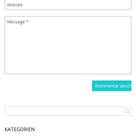
KATEGORIEN