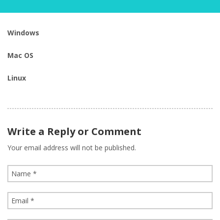
Windows
Mac OS
Linux
Write a Reply or Comment
Your email address will not be published.