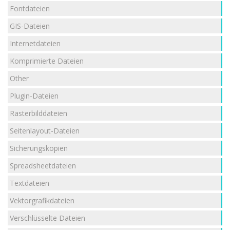
Fontdateien
GIS-Dateien
Internetdateien
Komprimierte Dateien
Other
Plugin-Dateien
Rasterbilddateien
Seitenlayout-Dateien
Sicherungskopien
Spreadsheetdateien
Textdateien
Vektorgrafikdateien
Verschlüsselte Dateien