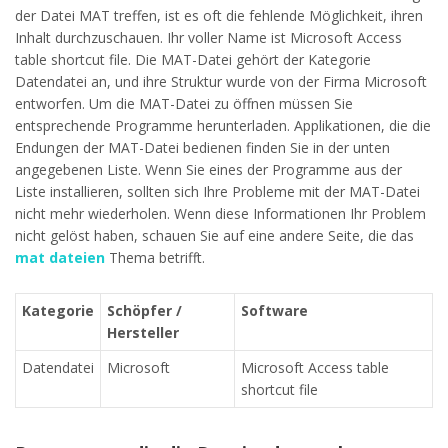
der Datei MAT treffen, ist es oft die fehlende Möglichkeit, ihren
Inhalt durchzuschauen. Ihr voller Name ist Microsoft Access
table shortcut file. Die MAT-Datei gehört der Kategorie
Datendatei an, und ihre Struktur wurde von der Firma Microsoft
entworfen. Um die MAT-Datei zu öffnen müssen Sie
entsprechende Programme herunterladen. Applikationen, die die
Endungen der MAT-Datei bedienen finden Sie in der unten
angegebenen Liste. Wenn Sie eines der Programme aus der
Liste installieren, sollten sich Ihre Probleme mit der MAT-Datei
nicht mehr wiederholen. Wenn diese Informationen Ihr Problem
nicht gelöst haben, schauen Sie auf eine andere Seite, die das
mat dateien
Thema betrifft.
Kategorie
Schöpfer /
Software
Hersteller
Datendatei
Microsoft
Microsoft Access table
shortcut file