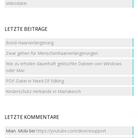
Videodatei
LETZTE BEITRÄGE
Bond-Haarverlängerung
Zwar gehen für Menschenhaarverlängerungen
Wie zu erholen dauerhaft gelöschte Dateien von Windows
oder Mac
PDF-Datei in Need Of Editing
Kinderschutz-Verbände in Marrakesch
LETZTE KOMMENTARE
Mian. Mobi
bei
https://youtube.com/devicesupport