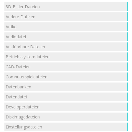
3D-Bilder Dateien
Andere Dateien
Artikel
Audiodatei
Ausführbare Dateien
Betriebssystemdateien
CAD-Dateien
Computerspieldateien
Datenbanken
Datendatei
Developerdateien
Diskimagedateien
Einstellungsdateien