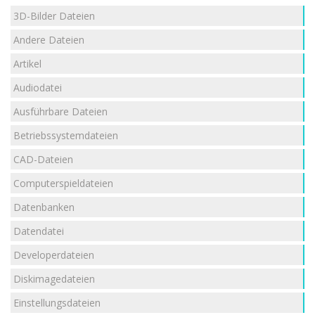
3D-Bilder Dateien
Andere Dateien
Artikel
Audiodatei
Ausführbare Dateien
Betriebssystemdateien
CAD-Dateien
Computerspieldateien
Datenbanken
Datendatei
Developerdateien
Diskimagedateien
Einstellungsdateien