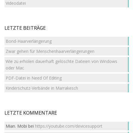
Videodatei
LETZTE BEITRÄGE
Bond-Haarverlängerung
Zwar gehen für Menschenhaarverlängerungen
Wie zu erholen dauerhaft gelöschte Dateien von Windows
oder Mac
PDF-Datei in Need Of Editing
Kinderschutz-Verbände in Marrakesch
LETZTE KOMMENTARE
Mian. Mobi
bei
https://youtube.com/devicesupport