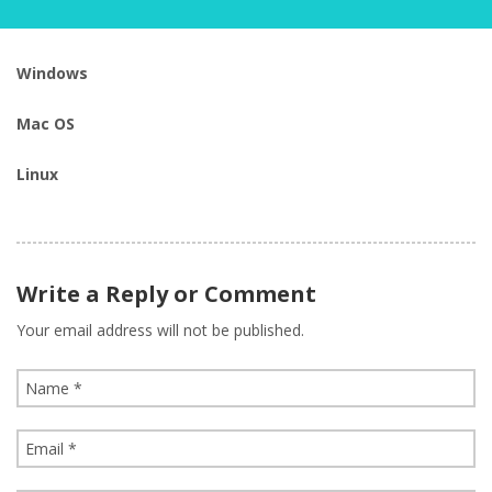
Windows
Mac OS
Linux
Write a Reply or Comment
Your email address will not be published.