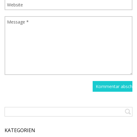
KATEGORIEN