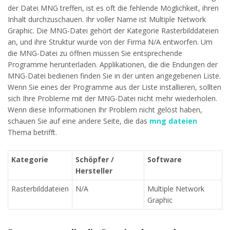
der Datei MNG treffen, ist es oft die fehlende Möglichkeit, ihren
Inhalt durchzuschauen. Ihr voller Name ist Multiple Network
Graphic. Die MNG-Datei gehört der Kategorie Rasterbilddateien
an, und ihre Struktur wurde von der Firma N/A entworfen. Um
die MNG-Datei zu öffnen müssen Sie entsprechende
Programme herunterladen. Applikationen, die die Endungen der
MNG-Datei bedienen finden Sie in der unten angegebenen Liste.
Wenn Sie eines der Programme aus der Liste installieren, sollten
sich Ihre Probleme mit der MNG-Datei nicht mehr wiederholen.
Wenn diese Informationen Ihr Problem nicht gelöst haben,
schauen Sie auf eine andere Seite, die das
mng dateien
Thema betrifft.
Kategorie
Schöpfer /
Software
Hersteller
Rasterbilddateien
N/A
Multiple Network
Graphic