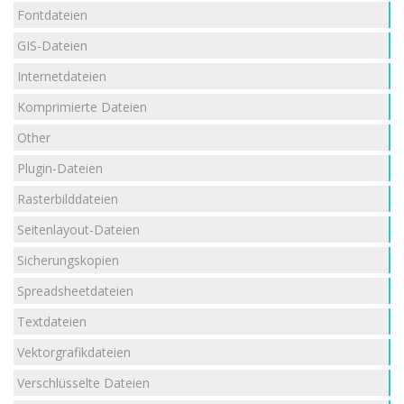
Fontdateien
GIS-Dateien
Internetdateien
Komprimierte Dateien
Other
Plugin-Dateien
Rasterbilddateien
Seitenlayout-Dateien
Sicherungskopien
Spreadsheetdateien
Textdateien
Vektorgrafikdateien
Verschlüsselte Dateien