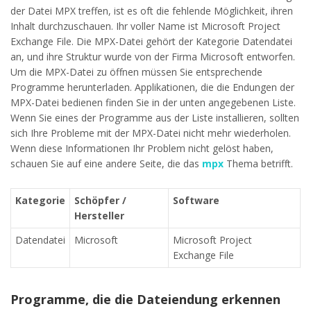
der Datei MPX treffen, ist es oft die fehlende Möglichkeit, ihren
Inhalt durchzuschauen. Ihr voller Name ist Microsoft Project
Exchange File. Die MPX-Datei gehört der Kategorie Datendatei
an, und ihre Struktur wurde von der Firma Microsoft entworfen.
Um die MPX-Datei zu öffnen müssen Sie entsprechende
Programme herunterladen. Applikationen, die die Endungen der
MPX-Datei bedienen finden Sie in der unten angegebenen Liste.
Wenn Sie eines der Programme aus der Liste installieren, sollten
sich Ihre Probleme mit der MPX-Datei nicht mehr wiederholen.
Wenn diese Informationen Ihr Problem nicht gelöst haben,
schauen Sie auf eine andere Seite, die das
mpx
Thema betrifft.
Kategorie
Schöpfer /
Software
Hersteller
Datendatei
Microsoft
Microsoft Project
Exchange File
Programme, die die Dateiendung erkennen