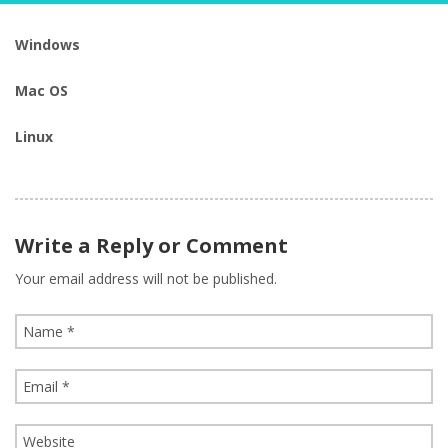
Windows
Mac OS
Linux
Write a Reply or Comment
Your email address will not be published.