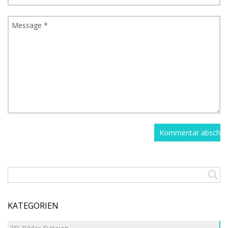
KATEGORIEN