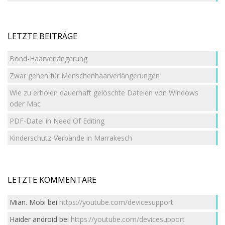
LETZTE BEITRÄGE
Bond-Haarverlängerung
Zwar gehen für Menschenhaarverlängerungen
Wie zu erholen dauerhaft gelöschte Dateien von Windows
oder Mac
PDF-Datei in Need Of Editing
Kinderschutz-Verbände in Marrakesch
LETZTE KOMMENTARE
Mian. Mobi
bei
https://youtube.com/devicesupport
Haider android
bei
https://youtube.com/devicesupport