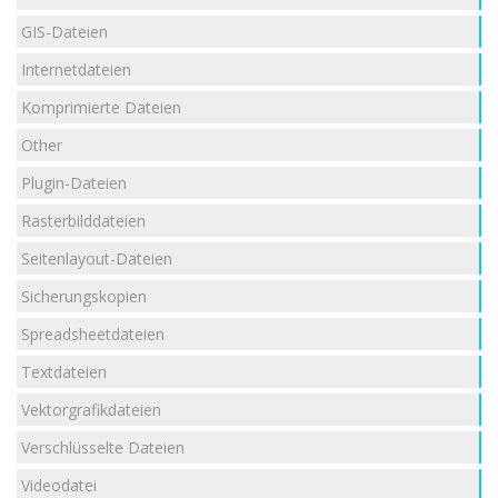
GIS-Dateien
Internetdateien
Komprimierte Dateien
Other
Plugin-Dateien
Rasterbilddateien
Seitenlayout-Dateien
Sicherungskopien
Spreadsheetdateien
Textdateien
Vektorgrafikdateien
Verschlüsselte Dateien
Videodatei