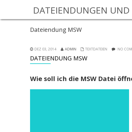
DATEIENDUNGEN UND 
Dateiendung MSW
DEZ 03, 2014
ADMIN
TEXTDATEIEN
NO COM
DATEIENDUNG MSW
Wie soll ich die MSW Datei öff