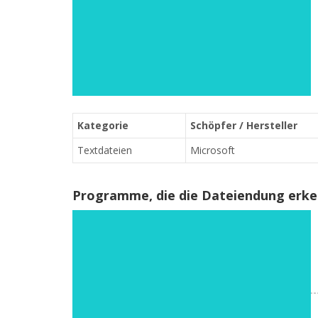
Kategorie
Schöpfer / Hersteller
Textdateien
Microsoft
Programme, die die Dateiendung erk