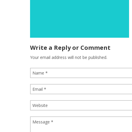
Write a Reply or Comment
Your email address will not be published.