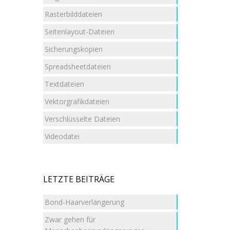
Rasterbilddateien
Seitenlayout-Dateien
Sicherungskopien
Spreadsheetdateien
Textdateien
Vektorgrafikdateien
Verschlüsselte Dateien
Videodatei
LETZTE BEITRÄGE
Bond-Haarverlängerung
Zwar gehen für