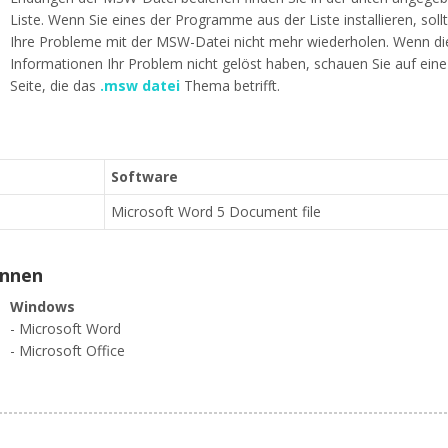
Liste. Wenn Sie eines der Programme aus der Liste installieren, soll
Ihre Probleme mit der MSW-Datei nicht mehr wiederholen. Wenn di
Informationen Ihr Problem nicht gelöst haben, schauen Sie auf ein
Seite, die das
.msw datei
Thema betrifft.
Software
Microsoft Word 5 Document file
ennen
Windows
- Microsoft Word
- Microsoft Office