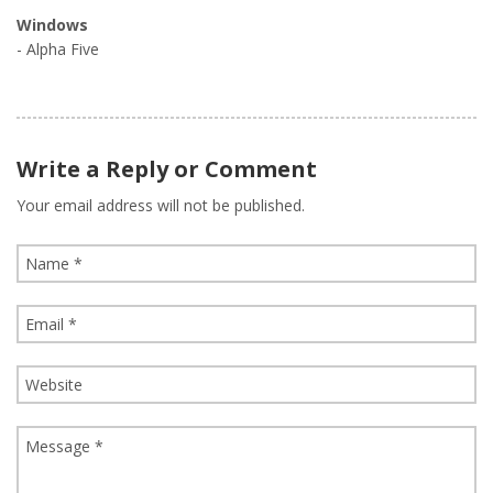
Windows
- Alpha Five
Write a Reply or Comment
Your email address will not be published.