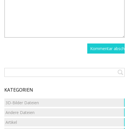
KATEGORIEN
3D-Bilder Dateien
Andere Dateien
Artikel