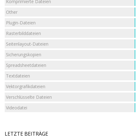
Komprimierte Dateien
Other
Plugin-Dateien
Rasterbilddateien
Seitenlayout-Dateien
Sicherungskopien
Spreadsheetdateien
Textdateien
Vektorgrafikdateien
Verschlüsselte Dateien
Videodatei
LETZTE BEITRÄGE