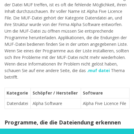
der Datei MUF treffen, ist es oft die fehlende Möglichkeit, ihren
Inhalt durchzuschauen. Ihr voller Name ist Alpha Five Licence
File. Die MUF-Datei gehört der Kategorie Datendatei an, und
ihre Struktur wurde von der Firma Alpha Software entworfen.
Um die MUF-Datei zu öffnen müssen Sie entsprechende
Programme herunterladen. Applikationen, die die Endungen der
MUF-Datei bedienen finden Sie in der unten angegebenen Liste.
Wenn Sie eines der Programme aus der Liste installieren, sollten
sich Ihre Probleme mit der MUF-Datei nicht mehr wiederholen.
Wenn diese Informationen Ihr Problem nicht gelöst haben,
schauen Sie auf eine andere Seite, die das
.muf datei
Thema
betrifft.
Kategorie
Schöpfer / Hersteller
Software
Datendatei
Alpha Software
Alpha Five Licence File
Programme, die die Dateiendung erkennen