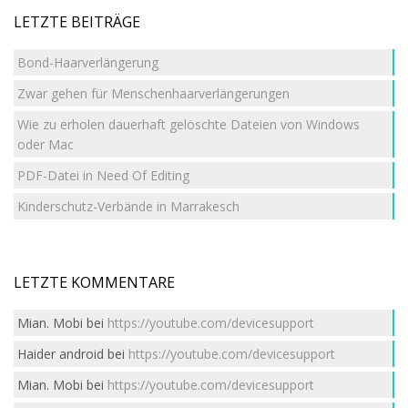
LETZTE BEITRÄGE
Bond-Haarverlängerung
Zwar gehen für Menschenhaarverlängerungen
Wie zu erholen dauerhaft gelöschte Dateien von Windows
oder Mac
PDF-Datei in Need Of Editing
Kinderschutz-Verbände in Marrakesch
LETZTE KOMMENTARE
Mian. Mobi
bei
https://youtube.com/devicesupport
Haider android
bei
https://youtube.com/devicesupport
Mian. Mobi
bei
https://youtube.com/devicesupport