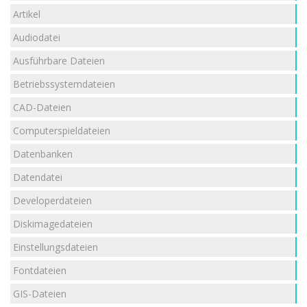
Artikel
Audiodatei
Ausführbare Dateien
Betriebssystemdateien
CAD-Dateien
Computerspieldateien
Datenbanken
Datendatei
Developerdateien
Diskimagedateien
Einstellungsdateien
Fontdateien
GIS-Dateien