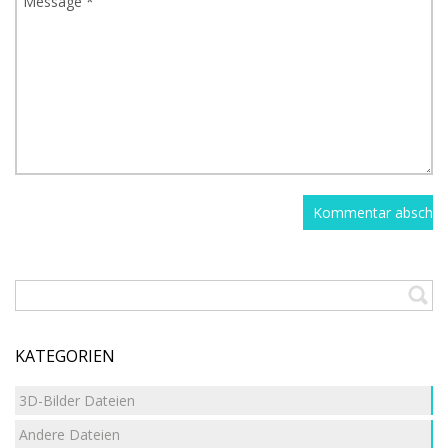
KATEGORIEN
3D-Bilder Dateien
Andere Dateien