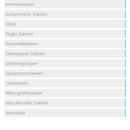
Internetdateien
Komprimierte Dateien
Other
Plugin-Dateien
Rasterbilddateien
Seitenlayout-Dateien
Sicherungskopien
Spreadsheetdateien
Textdateien
Vektorgrafikdateien
Verschlüsselte Dateien
Videodatei