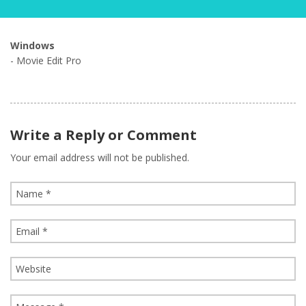
Windows
- Movie Edit Pro
Write a Reply or Comment
Your email address will not be published.