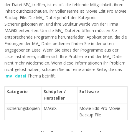
der Datei MV_ treffen, ist es oft die fehlende Möglichkeit, ihren
Inhalt durchzuschauen. Ihr voller Name ist Movie Edit Pro Movie
Backup File. Die MV_-Datei gehört der Kategorie
Sicherungskopien an, und ihre Struktur wurde von der Firma
MAGIX entworfen. Um die MV_-Datei zu öffnen müssen Sie
entsprechende Programme herunterladen. Applikationen, die die
Endungen der MV_-Datei bedienen finden Sie in der unten
angegebenen Liste. Wenn Sie eines der Programme aus der
Liste installieren, sollten sich Ihre Probleme mit der MV_-Datei
nicht mehr wiederholen. Wenn diese Informationen Ihr Problem
nicht gelöst haben, schauen Sie auf eine andere Seite, die das
.mv_ datei
Thema betrifft.
Kategorie
Schöpfer /
Software
Hersteller
Sicherungskopien
MAGIX
Movie Edit Pro Movie
Backup File